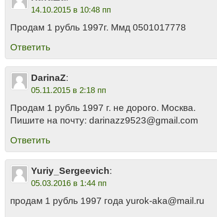
14.10.2015 в 10:48 пп
Продам 1 рубль 1997г. Ммд 0501017778
Ответить
DarinaZ
:
05.11.2015 в 2:18 пп
Продам 1 рубль 1997 г. не дорого. Москва.
Пишите на почту: darinazz9523@gmail.com
Ответить
Yuriy_Sergeevich
:
05.03.2016 в 1:44 пп
продам 1 рубль 1997 года yurok-aka@mail.ru