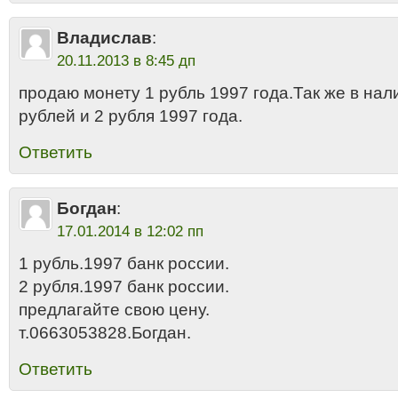
Владислав
:
20.11.2013 в 8:45 дп
продаю монету 1 рубль 1997 года.Так же в на
рублей и 2 рубля 1997 года.
Ответить
Богдан
:
17.01.2014 в 12:02 пп
1 рубль.1997 банк россии.
2 рубля.1997 банк россии.
предлагайте свою цену.
т.0663053828.Богдан.
Ответить