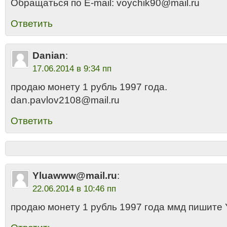
Обращаться по E-mail: voychik90@mail.ru
Ответить
Danian
:
17.06.2014 в 9:34 пп
продаю монету 1 рубль 1997 года.
dan.pavlov2108@mail.ru
Ответить
Yluawww@mail.ru
:
22.06.2014 в 10:46 пп
продаю монету 1 рубль 1997 года ммд пишите