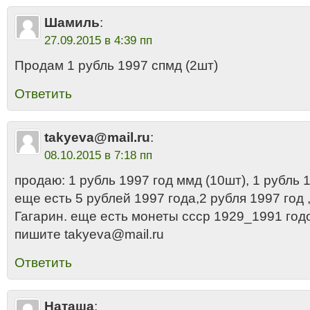
Шамиль
:
27.09.2015 в 4:39 пп
Продам 1 рубль 1997 спмд (2шт)
Ответить
takyeva@mail.ru
:
08.10.2015 в 7:18 пп
продаю: 1 рубль 1997 год ммд (10шт), 1 рубль 1
еще есть 5 рублей 1997 года,2 рубля 1997 год ,
Гагарин. еще есть монеты ссср 1929_1991 год
пишите takyeva@mail.ru
Ответить
Наташа
: