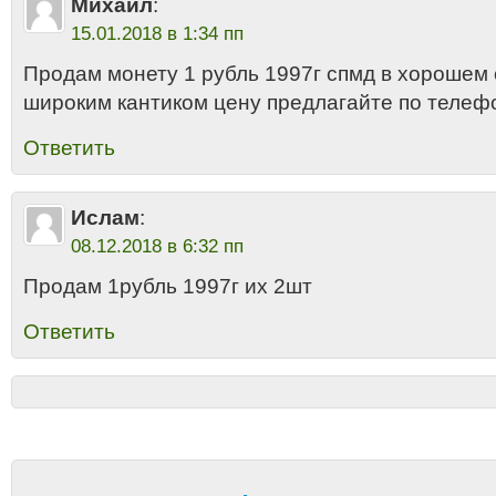
Михаил
:
15.01.2018 в 1:34 пп
Продам монету 1 рубль 1997г спмд в хорошем 
широким кантиком цену предлагайте по теле
Ответить
Ислам
:
08.12.2018 в 6:32 пп
Продам 1рубль 1997г их 2шт
Ответить