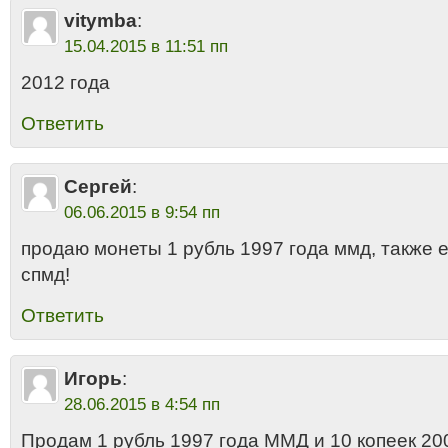
vitymba
:
15.04.2015 в 11:51 пп
2012 года
Ответить
Сергей
:
06.06.2015 в 9:54 пп
продаю монеты 1 рубль 1997 года ммд, также 
спмд!
Ответить
Игорь
:
28.06.2015 в 4:54 пп
Продам 1 рубль 1997 года ММД и 10 копеек 20