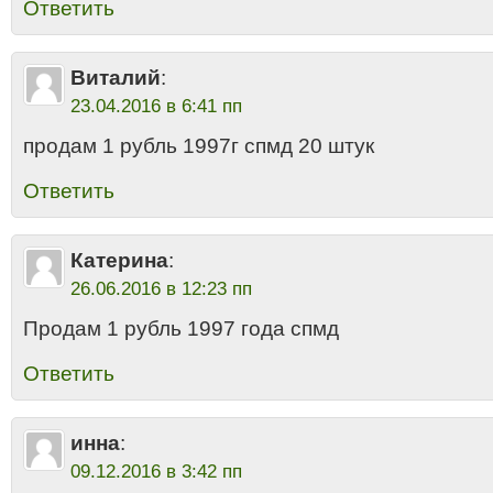
Ответить
Виталий
:
23.04.2016 в 6:41 пп
продам 1 рубль 1997г спмд 20 штук
Ответить
Катерина
:
26.06.2016 в 12:23 пп
Продам 1 рубль 1997 года спмд
Ответить
инна
:
09.12.2016 в 3:42 пп