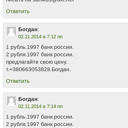
Ответить
Богдан
:
02.11.2014 в 7:12 пп
1 рубль.1997 банк россии.
2 рубля.1997 банк россии.
предлагайте свою цену.
т.+380663053828.Богдан.
Ответить
Богдан
:
02.11.2014 в 7:14 пп
1 рубль.1997 банк россии.
2 рубля.1997 банк россии.