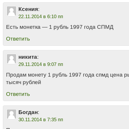
Ксения
:
22.11.2014 в 6:10 пп
Есть монетка — 1 рубль 1997 года СПМД
Ответить
никита
:
29.11.2014 в 9:07 пп
Продам монету 1 рубль 1997 года спмд цена р
тысяч рублей
Ответить
Богдан
:
30.11.2014 в 7:35 пп