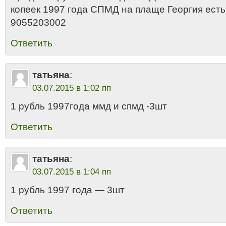
копеек 1997 года СПМД на плаще Георгия ест
9055203002
Ответить
татьяна
:
03.07.2015 в 1:02 пп
1 рубль 1997года ммд и спмд -3шт
Ответить
татьяна
:
03.07.2015 в 1:04 пп
1 рубль 1997 года — 3шт
Ответить