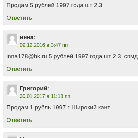
Продам 5 рублей 1997 года шт 2.3
Ответить
инна
:
09.12.2016 в 3:47 пп
inna178@bk.ru 5 рублей 1997 года шт 2.3. спмд
Ответить
Григорий
:
30.01.2017 в 11:18 пп
Продам 1 рубль 1997 г. Широкий кант
Ответить