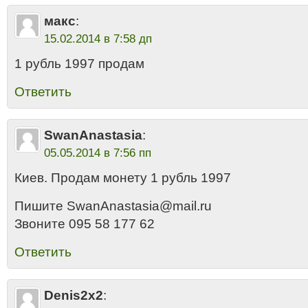
макс
:
15.02.2014 в 7:58 дп
1 рубль 1997 продам
Ответить
SwanAnastasia
:
05.05.2014 в 7:56 пп
Киев. Продам монету 1 рубль 1997
Пишите SwanAnastasia@mail.ru
Звоните 095 58 177 62
Ответить
Denis2x2
: