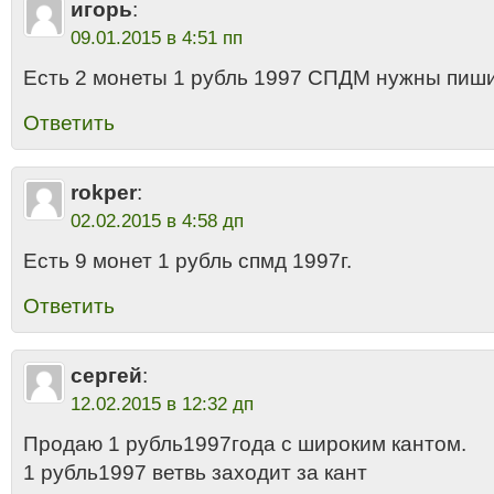
игорь
:
09.01.2015 в 4:51 пп
Есть 2 монеты 1 рубль 1997 СПДМ нужны пиш
Ответить
rokper
:
02.02.2015 в 4:58 дп
Есть 9 монет 1 рубль спмд 1997г.
Ответить
сергей
:
12.02.2015 в 12:32 дп
Продаю 1 рубль1997года с широким кантом.
1 рубль1997 ветвь заходит за кант