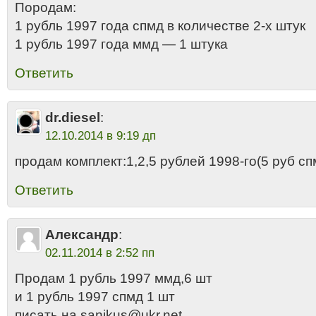
Породам:
1 рубль 1997 года спмд в количестве 2-х штук
1 рубль 1997 года ммд — 1 штука
Ответить
dr.diesel
:
12.10.2014 в 9:19 дп
продам комплект:1,2,5 рублей 1998-го(5 руб сп
Ответить
Александр
:
02.11.2014 в 2:52 пп
Продам 1 рубль 1997 ммд,6 шт
и 1 рубль 1997 спмд 1 шт
писать на sanikus@ukr.net