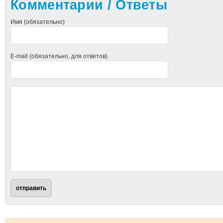
Комментарии / Ответы
Имя (обязательно)
E-mail (обязательно, для ответов)