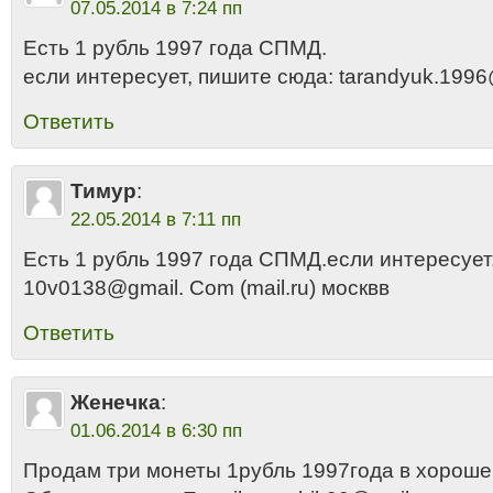
07.05.2014 в 7:24 пп
Есть 1 рубль 1997 года СПМД.
если интересует, пишите сюда: tarandyuk.1996
Ответить
Тимур
:
22.05.2014 в 7:11 пп
Есть 1 рубль 1997 года СПМД.если интересует
10v0138@gmail. Com (mail.ru) москвв
Ответить
Женечка
:
01.06.2014 в 6:30 пп
Продам три монеты 1рубль 1997года в хорошем