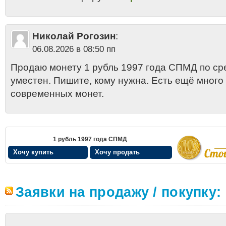
Николай Рогозин
:
06.08.2026 в 08:50 пп
Продаю монету 1 рубль 1997 года СПМД по сре
уместен. Пишите, кому нужна. Есть ещё мног
современных монет.
1 рубль 1997 года СПМД
Хочу купить
Хочу продать
Заявки на продажу / покупку: