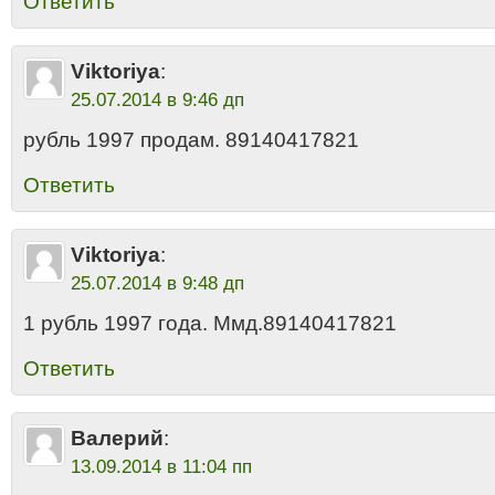
Ответить
Viktoriya
:
25.07.2014 в 9:46 дп
рубль 1997 продам. 89140417821
Ответить
Viktoriya
:
25.07.2014 в 9:48 дп
1 рубль 1997 года. Ммд.89140417821
Ответить
Валерий
:
13.09.2014 в 11:04 пп