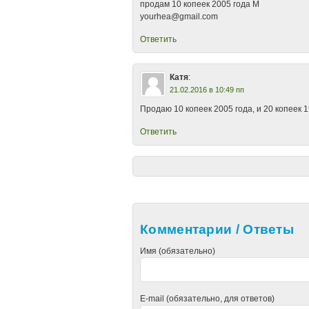
продам 10 копеек 2005 года М
yourhea@gmail.com
Ответить
Катя
:
21.02.2016 в 10:49 пп
Продаю 10 копеек 2005 года, и 20 копеек 1
Ответить
Комментарии / Ответы
Имя (обязательно)
E-mail (обязательно, для ответов)