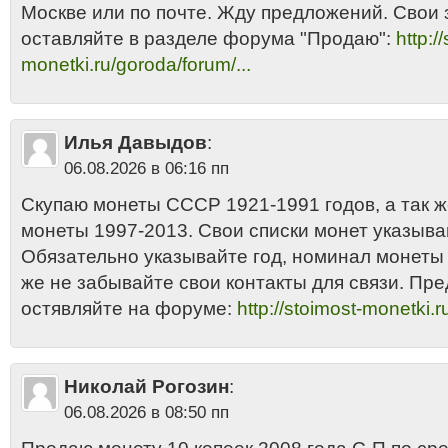
Москве или по почте. Жду предложений. Свои 
оставляйте в разделе форума "Продаю":
http:/
monetki.ru/goroda/forum/...
Илья Давыдов
:
06.08.2026 в 06:16 пп
Скупаю монеты СССР 1921-1991 годов, а так 
монеты 1997-2013. Свои списки монет указыва
Обязательно указывайте год, номинал монеты и
же не забывайте свои контакты для связи. Пр
остявляйте на форуме:
http://stoimost-monetki.r
Николай Рогозин
:
06.08.2026 в 08:50 пп