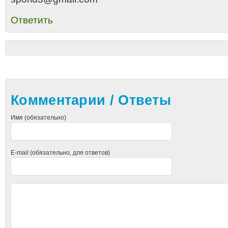
Ответить
Комментарии / Ответы
Имя (обязательно)
E-mail (обязательно, для ответов)