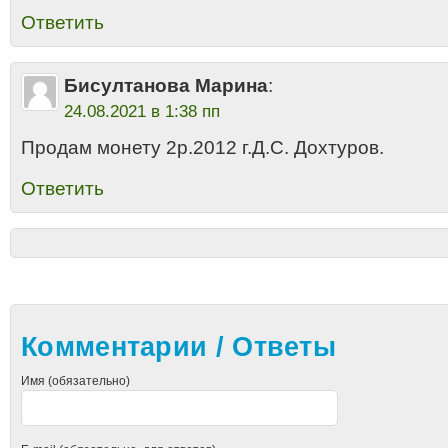
Ответить
Бисултанова Марина
:
24.08.2021 в 1:38 пп
Продам монету 2р.2012 г.Д.С. Дохтуров.
Ответить
Комментарии / Ответы
Имя (обязательно)