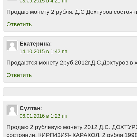
03.09.2015 в 4:21 пп
Продаю монету 2 рубля. Д.С Дохтуров состоян
Ответить
Екатерина
:
14.10.2015 в 1:42 пп
Продаются монету 2руб.2012г.Д.С.Дохтуров в
Ответить
Султан
:
06.01.2016 в 1:23 пп
Продаю 2 рублевую монету 2012 Д.С. ДОХТУР
состоянии, КИРГИЗИЯ- КАРАКОЛ. 2 рубля 199