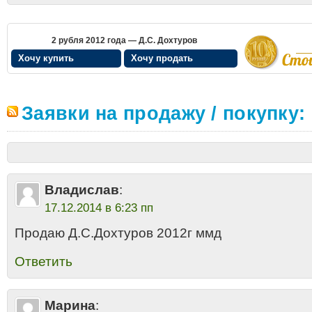
2 рубля 2012 года — Д.С. Дохтуров
Хочу купить
Хочу продать
Заявки на продажу / покупку:
Владислав
:
17.12.2014 в 6:23 пп
Продаю Д.С.Дохтуров 2012г ммд
Ответить
Марина
: