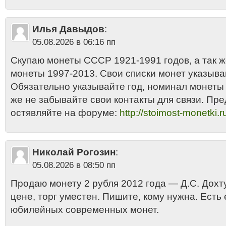
Илья Давыдов
:
05.08.2026 в 06:16 пп
Скупаю монеты СССР 1921-1991 годов, а так 
монеты 1997-2013. Свои списки монет указыва
Обязательно указывайте год, номинал монеты и
же не забывайте свои контакты для связи. Пр
остявляйте на форуме:
http://stoimost-monetki.r
Николай Рогозин
:
05.08.2026 в 08:50 пп
Продаю монету 2 рубля 2012 года — Д.С. Дохт
цене, торг уместен. Пишите, кому нужна. Есть
юбилейных современных монет.