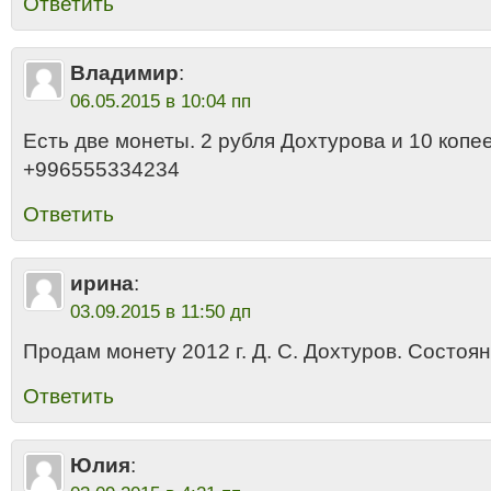
Ответить
Владимир
:
06.05.2015 в 10:04 пп
Есть две монеты. 2 рубля Дохтурова и 10 копе
+996555334234
Ответить
ирина
:
03.09.2015 в 11:50 дп
Продам монету 2012 г. Д. С. Дохтуров. Состоя
Ответить
Юлия
: