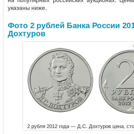
на популярных российских аукционах.
Цены 
указаны ниже.
Фото 2 рублей Банка России 201
Дохтуров
2 рубля 2012 года — Д.С. Дохтуров цена, с