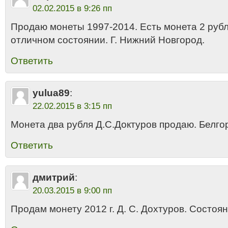
02.02.2015 в 9:26 пп
Продаю монеты 1997-2014. Есть монета 2 рубл
отличном состоянии. Г. Нижний Новгород.
Ответить
yulua89
:
22.02.2015 в 3:15 пп
Монета два рубля Д.С.Доктуров продаю. Белго
Ответить
дмитрий
:
20.03.2015 в 9:00 пп
Продам монету 2012 г. Д. С. Дохтуров. Состоя