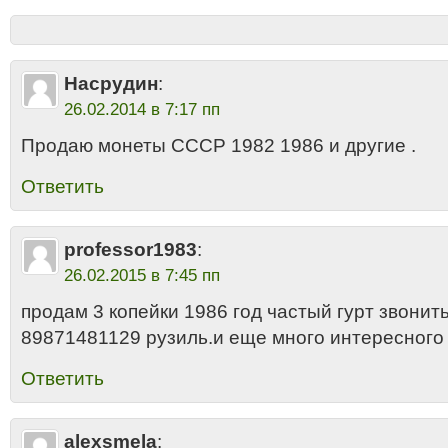
Насрудин
:
26.02.2014 в 7:17 пп
Продаю монеты СССР 1982 1986 и другие .
Ответить
professor1983
:
26.02.2015 в 7:45 пп
продам 3 копейки 1986 год частый гурт звонит
89871481129 рузиль.и еще много интересного
Ответить
alexsmela
: