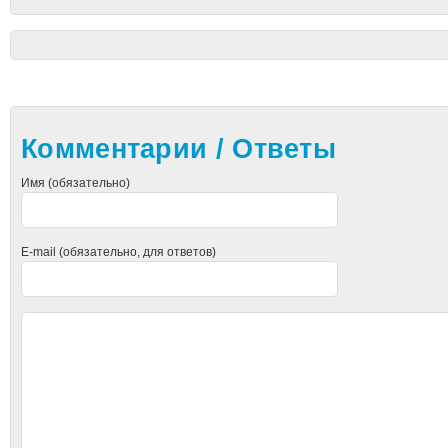
Комментарии / Ответы
Имя (обязательно)
E-mail (обязательно, для ответов)