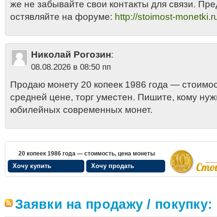
же не забывайте свои контакты для связи. Пр
остявляйте на форуме:
http://stoimost-monetki.r
Николай Рогозин
:
08.08.2026 в 08:50 пп
Продаю монету 20 копеек 1986 года — стоимос
средней цене, торг уместен. Пишите, кому нуж
юбилейных современных монет.
20 копеек 1986 года — стоимость, цена монеты
Хочу купить
Хочу продать
Заявки на продажу / покупку: