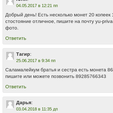
04.05.2017 в 12:21 пп
Добрый день! Есть несколько монет 20 копеек 
стостояние отличное, пишите на почту yu-pri
фото.
Ответить
Тагир
:
25.06.2017 в 9:34 пп
Саламалейкум братья и сестра есть монета 86
пишите или можете позвонить 89285766343
Ответить
Дарья
:
03.04.2018 в 11:35 дп