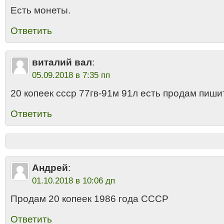
Есть монеты.
Ответить
виталий вал
:
05.09.2018 в 7:35 пп
20 копеек ссср 77гв-91м 91л есть продам пиши
Ответить
Андрей
:
01.10.2018 в 10:06 дп
Продам 20 копеек 1986 года СССР
Ответить