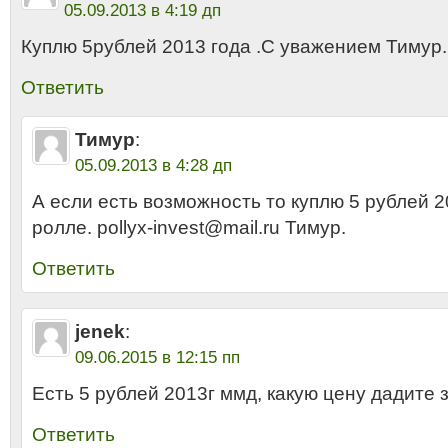
05.09.2013 в 4:19 дп
Куплю 5рублей 2013 года .С уважением Тимур.
Ответить
Тимур
:
05.09.2013 в 4:28 дп
А если есть возможность то куплю 5 рублей 2
ролле. pollyx-invest@mail.ru Тимур.
Ответить
jenek
:
09.06.2015 в 12:15 пп
Есть 5 рублей 2013г ммд, какую цену дадите 
Ответить