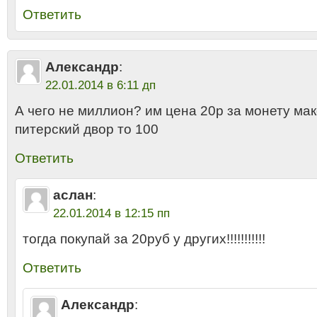
Ответить
Александр
:
22.01.2014 в 6:11 дп
А чего не миллион? им цена 20р за монету мак
питерский двор то 100
Ответить
аслан
:
22.01.2014 в 12:15 пп
тогда покупай за 20руб у других!!!!!!!!!!!
Ответить
Александр
: