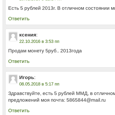
Есть 5 рублей 2013г. В отличном состоянии м
Ответить
ксения
:
22.10.2016 в 3:53 пп
Продам монету 5руб.. 2013года
Ответить
Игорь
:
08.05.2018 в 5:17 пп
Здравствуйте, есть 5 рублей ММД, в отлично
предложений моя почта: 5865844@mail.ru
Ответить