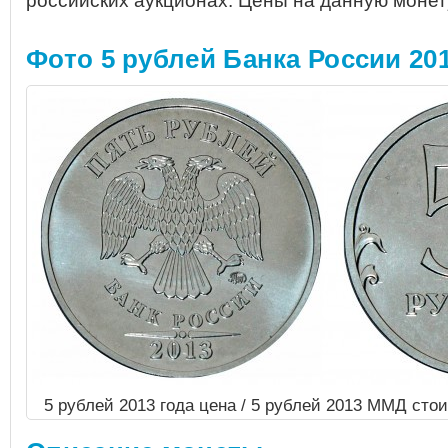
российских аукционах.
Цены на данную монет
Фото 5 рублей Банка России 20
5 рублей 2013 года цена / 5 рублей 2013 ММД ст