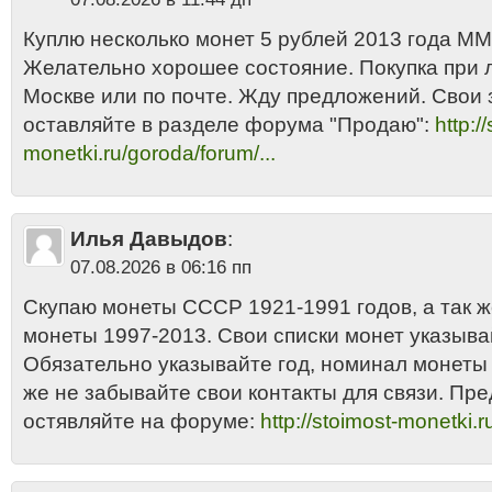
Куплю несколько монет 5 рублей 2013 года ММД
Желательно хорошее состояние. Покупка при 
Москве или по почте. Жду предложений. Свои 
оставляйте в разделе форума "Продаю":
http:/
monetki.ru/goroda/forum/...
Илья Давыдов
:
07.08.2026 в 06:16 пп
Скупаю монеты СССР 1921-1991 годов, а так 
монеты 1997-2013. Свои списки монет указыва
Обязательно указывайте год, номинал монеты и
же не забывайте свои контакты для связи. Пр
остявляйте на форуме:
http://stoimost-monetki.r