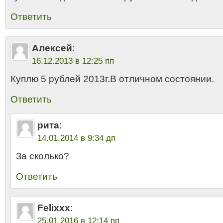
Ответить
Алексей
:
16.12.2013 в 12:25 пп
Куплю 5 рублей 2013г.В отличном состоянии.
Ответить
рита
:
14.01.2014 в 9:34 дп
За сколько?
Ответить
Felixxx
:
25.01.2016 в 12:14 пп