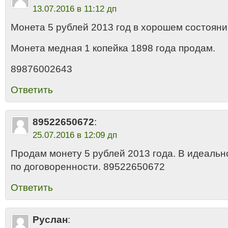
13.07.2016 в 11:12 дп
Монета 5 рублей 2013 год в хорошем состояни
Монета медная 1 копейка 1898 года продам.
89876002643
Ответить
89522650672
:
25.07.2016 в 12:09 дп
Продам монету 5 рублей 2013 года. В идеальн
по договоренности. 89522650672
Ответить
Руслан
: