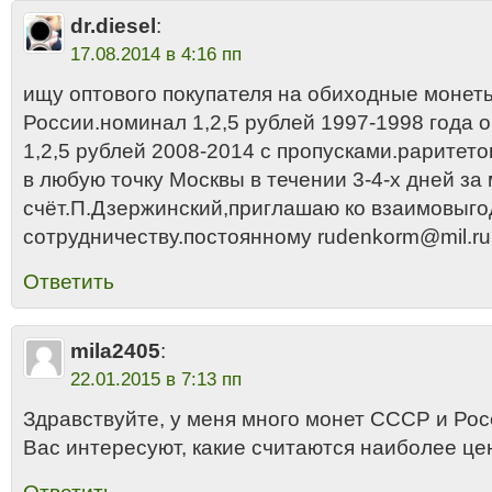
dr.diesel
:
17.08.2014 в 4:16 пп
ищу оптового покупателя на обиходные монет
России.номинал 1,2,5 рублей 1997-1998 года 
1,2,5 рублей 2008-2014 с пропусками.раритето
в любую точку Москвы в течении 3-4-х дней за
счёт.П.Дзержинский,приглашаю ко взаимовыг
сотрудничеству.постоянному rudenkorm@mil.ru
Ответить
mila2405
:
22.01.2015 в 7:13 пп
Здравствуйте, у меня много монет СССР и Рос
Вас интересуют, какие считаются наиболее ц