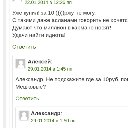
22.01.2014 в 12:26 пп
Уже купил! за 10 )))))ржу не могу.
С такими даже асланами говорить не хочетс
Думают что миллион в кармане носят!
Удачи найти идиота!
Ответить
Алексей
:
29.01.2014 в 1:45 пп
Александр. Не подскажите где за 10руб. п
Мешковые?
Ответить
Александр
:
29.01.2014 в 1:50 пп