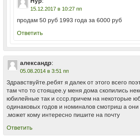
Нур
:
15.12.2017 в 10:27 пп
продам 50 руб 1993 года за 6000 руб
Ответить
александр
:
05.08.2014 в 3:51 пп
Здравствуйте.ребят я далек от этого всего поэ
там что то стоящее.у меня дома скопились нек
юбилейные так и ссср.причем на некоторые 
одинаковых годов и номиналов смотриш а они 
.может кому интересно пишите на почту
Ответить