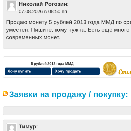
Николай Рогозин
:
07.08.2026 в 08:50 пп
Продаю монету 5 рублей 2013 года ММД по сре
уместен. Пишите, кому нужна. Есть ещё мног
современных монет.
5 рублей 2013 года ММД
Хочу купить
Хочу продать
Заявки на продажу / покупку:
Тимур
: