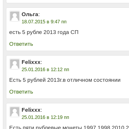
Ольга
:
18.07.2015 в 9:47 пп
есть 5 рубле 2013 года СП
Ответить
Felixxx
:
25.01.2016 в 12:12 пп
Есть 5 рублей 2013г.в отличном состоянии
Ответить
Felixxx
:
25.01.2016 в 12:19 пп
Есть пяти рублевые монеты 1997,1998,2010,2