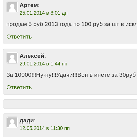
Артем
:
25.01.2014 в 8:01 дп
продам 5 руб 2013 года по 100 руб за шт в иск
Ответить
Алексей
:
29.01.2014 в 1:44 пп
За 10000!!!Ну-ну!!!Удачи!!!Вон в инете за 30руб
Ответить
дади
:
12.05.2014 в 11:30 пп