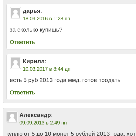
дарья
:
18.09.2016 в 1:28 пп
за сколько купишь?
Ответить
Кирилл
:
10.03.2017 в 8:44 дп
есть 5 руб 2013 года ммд. готов продать
Ответить
Александр
:
09.09.2013 в 2:49 пп
куплю от 5 до 10 монет 5 рублей 2013 года. хо