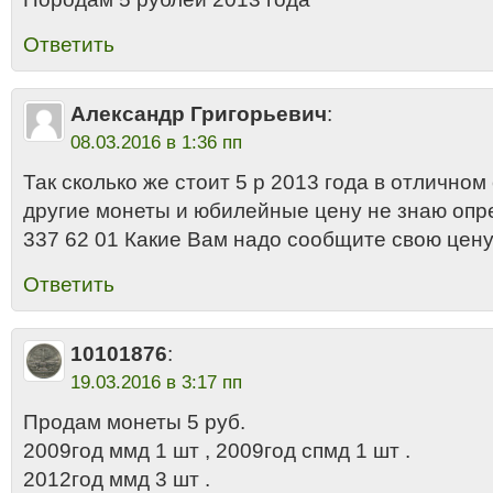
Ответить
Александр Григорьевич
:
08.03.2016 в 1:36 пп
Так сколько же стоит 5 р 2013 года в отличном
другие монеты и юбилейные цену не знаю опр
337 62 01 Какие Вам надо сообщите свою цену
Ответить
10101876
:
19.03.2016 в 3:17 пп
Продам монеты 5 руб.
2009год ммд 1 шт , 2009год спмд 1 шт .
2012год ммд 3 шт .