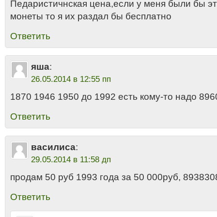
Педаристичнская цена,если у меня были бы э
монеты то я их раздал бы бесплатно
Ответить
яша
:
26.05.2014 в 12:55 пп
1870 1946 1950 до 1992 есть кому-то надо 89
Ответить
василиса
:
29.05.2014 в 11:58 дп
продам 50 руб 1993 года за 50 000руб, 89383
Ответить