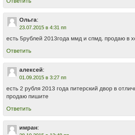
Ответить
Ольга
:
23.07.2015 в 4:31 пп
есть 5рублей 2013года ммд и спмд. продаю в 
Ответить
алексей
:
01.09.2015 в 3:27 пп
есть 2 рубля 2013 года питерский двор в отли
продаю пишите
Ответить
имран
: