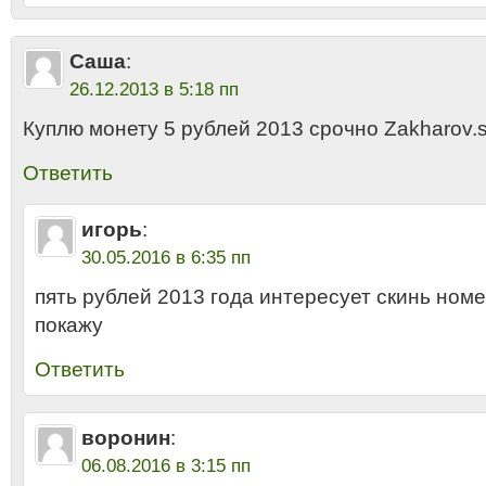
Саша
:
26.12.2013 в 5:18 пп
Куплю монету 5 рублей 2013 срочно Zakharov.
Ответить
игорь
:
30.05.2016 в 6:35 пп
пять рублей 2013 года интересует скинь номе
покажу
Ответить
воронин
:
06.08.2016 в 3:15 пп