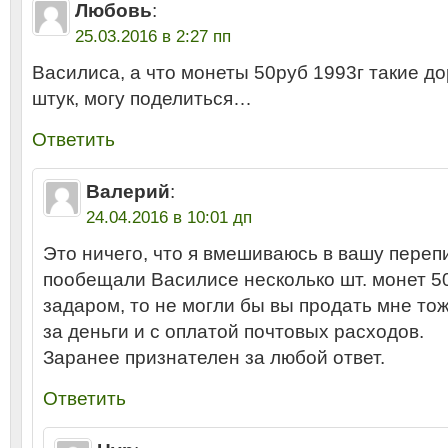
Любовь
:
25.03.2016 в 2:27 пп
Василиса, а что монеты 50руб 1993г такие до
штук, могу поделиться…
Ответить
Валерий
:
24.04.2016 в 10:01 дп
Это ничего, что я вмешиваюсь в вашу переп
пообещали Василисе несколько шт. монет 5
задаром, то не могли бы вы продать мне то
за деньги и с оплатой почтовых расходов.
Заранее признателен за любой ответ.
Ответить