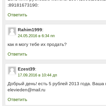
:89181673190:
Ответить
Rahim1999
:
24.05.2016 в 6:34 пп
как я могу тебе их продать?
Ответить
Ezest39
:
17.09.2016 в 10:44 дп
Добрый день! есть 5 рублей 2013 года. Ваша 
elevieden@mail.ru
Ответить