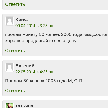
Ответить
Крис
:
09.04.2014 в 3:23 пп
продам монету 50 копеек 2005 года ммд,состо
хорошее,предлогайте свою цену
Ответить
Евгений
:
22.05.2014 в 4:35 пп
Продам 50 копеек 2005 года М, С-П.
Ответить
татьяна
: