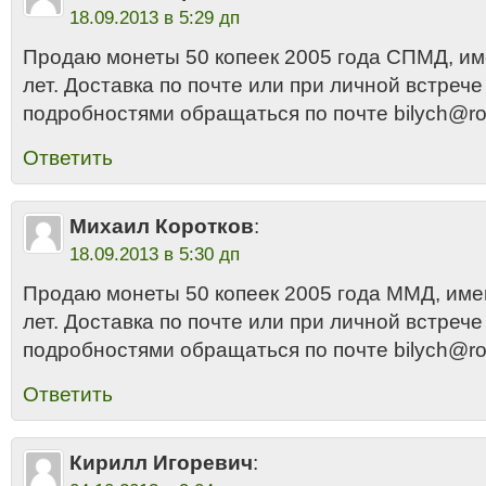
18.09.2013 в 5:29 дп
Продаю монеты 50 копеек 2005 года СПМД, им
лет. Доставка по почте или при личной встрече
подробностями обращаться по почте bilych@ro
Ответить
Михаил Коротков
:
18.09.2013 в 5:30 дп
Продаю монеты 50 копеек 2005 года ММД, име
лет. Доставка по почте или при личной встрече
подробностями обращаться по почте bilych@ro
Ответить
Кирилл Игоревич
: