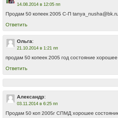
14.08.2014 в 12:05 пп
Продам 50 копеек 2005 С-П tanya_nusha@bk.r
Ответить
Ольга
:
21.10.2014 в 1:21 пп
продам 50 копеек 2005 год состояние хорошее
Ответить
Александр
:
03.11.2014 в 6:25 пп
Продам 50 коп 2005г СПМД хорошее состояни