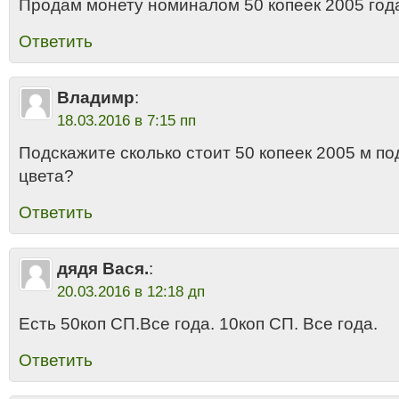
Продам монету номиналом 50 копеек 2005 год
Ответить
Владимр
:
18.03.2016 в 7:15 пп
Подскажите сколько стоит 50 копеек 2005 м по
цвета?
Ответить
дядя Вася.
:
20.03.2016 в 12:18 дп
Есть 50коп СП.Все года. 10коп СП. Все года.
Ответить