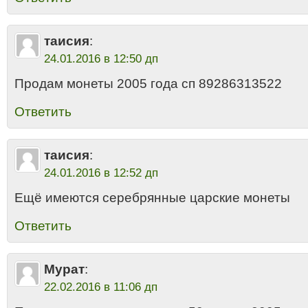
таисия
:
24.01.2016 в 12:50 дп
Продам монеты 2005 года сп 89286313522
Ответить
таисия
:
24.01.2016 в 12:52 дп
Ещё имеются серебрянные царские монеты
Ответить
Мурат
:
22.02.2016 в 11:06 дп