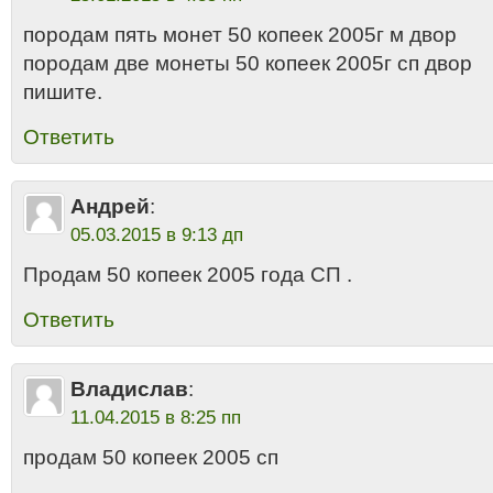
породам пять монет 50 копеек 2005г м двор
породам две монеты 50 копеек 2005г сп двор
пишите.
Ответить
Андрей
:
05.03.2015 в 9:13 дп
Продам 50 копеек 2005 года СП .
Ответить
Владислав
:
11.04.2015 в 8:25 пп
продам 50 копеек 2005 сп