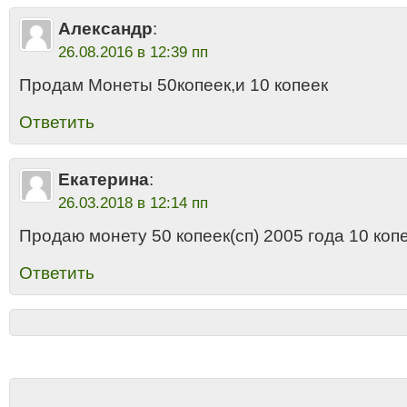
Александр
:
26.08.2016 в 12:39 пп
Продам Монеты 50копеек,и 10 копеек
Ответить
Екатерина
:
26.03.2018 в 12:14 пп
Продаю монету 50 копеек(сп) 2005 года 10 копе
Ответить