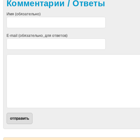
Комментарии / Ответы
Имя (обязательно)
E-mail (обязательно, для ответов)