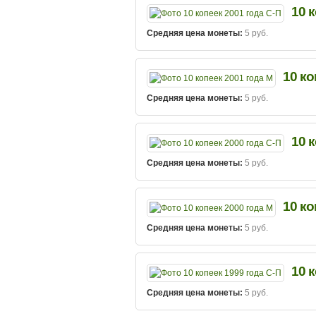
10 
Средняя цена монеты:
5 руб.
10 ко
Средняя цена монеты:
5 руб.
10 
Средняя цена монеты:
5 руб.
10 ко
Средняя цена монеты:
5 руб.
10 
Средняя цена монеты:
5 руб.