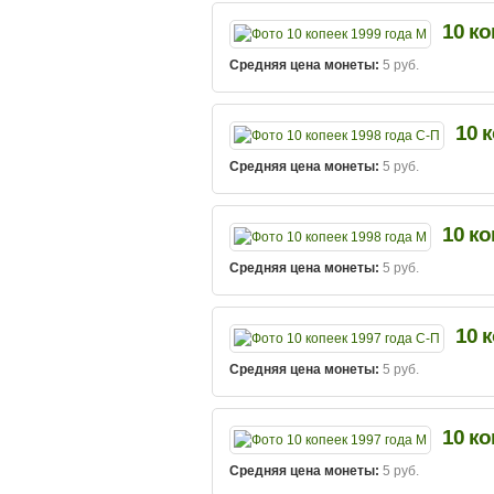
10 ко
Средняя цена монеты:
5 руб.
10 
Средняя цена монеты:
5 руб.
10 ко
Средняя цена монеты:
5 руб.
10 
Средняя цена монеты:
5 руб.
10 ко
Средняя цена монеты:
5 руб.