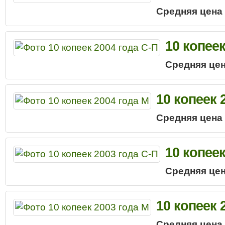
Средняя цена
10 копеек
Средняя цен
10 копеек 
Средняя цена
10 копеек
Средняя цен
10 копеек 
Средняя цена