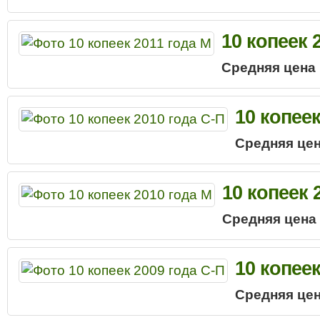
10 копеек 
Средняя цена
10 копеек
Средняя цен
10 копеек 
Средняя цена
10 копеек
Средняя цен