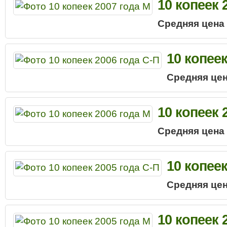
10 копеек 
Средняя цена
10 копеек
Средняя цен
10 копеек 
Средняя цена
10 копеек
Средняя цен
10 копеек 