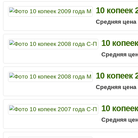
10 копеек 
Средняя цена
10 копеек
Средняя цен
10 копеек 
Средняя цена
10 копеек
Средняя цен