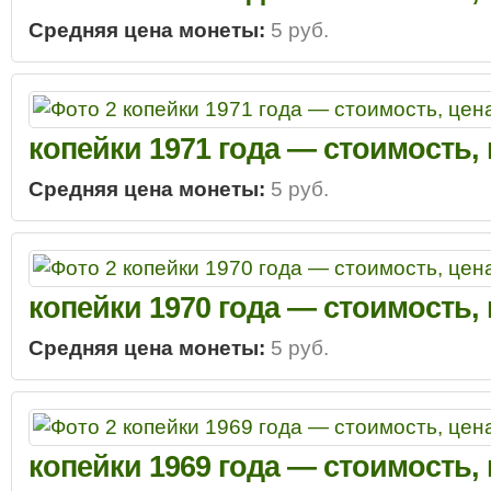
Средняя цена монеты:
5 руб.
копейки 1971 года — стоимость,
Средняя цена монеты:
5 руб.
копейки 1970 года — стоимость,
Средняя цена монеты:
5 руб.
копейки 1969 года — стоимость,