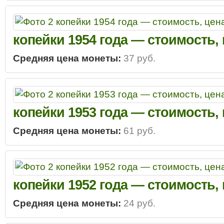
копейки 1954 года — стоимость,
Средняя цена монеты:
37 руб.
копейки 1953 года — стоимость,
Средняя цена монеты:
61 руб.
копейки 1952 года — стоимость,
Средняя цена монеты:
24 руб.