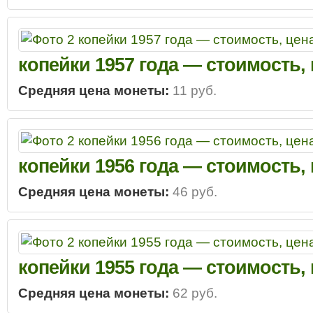
копейки 1957 года — стоимость,
Средняя цена монеты:
11 руб.
копейки 1956 года — стоимость,
Средняя цена монеты:
46 руб.
копейки 1955 года — стоимость,
Средняя цена монеты:
62 руб.