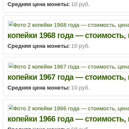
Средняя цена монеты:
10 руб.
копейки 1968 года — стоимость,
Средняя цена монеты:
10 руб.
копейки 1967 года — стоимость,
Средняя цена монеты:
10 руб.
копейки 1966 года — стоимость,