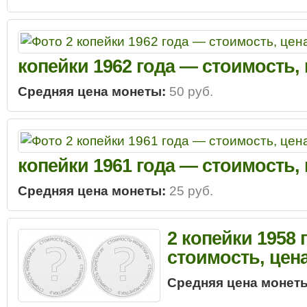
копейки 1962 года — стоимость,
Средняя цена монеты:
50 руб.
копейки 1961 года — стоимость,
Средняя цена монеты:
25 руб.
2 копейки 1958 
стоимость, цен
Средняя цена монет