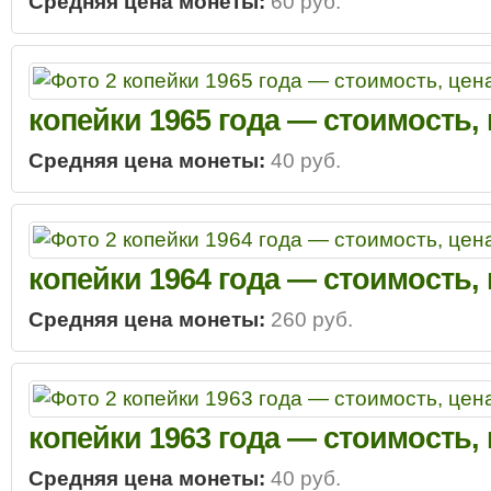
Средняя цена монеты:
60 руб.
копейки 1965 года — стоимость,
Средняя цена монеты:
40 руб.
копейки 1964 года — стоимость,
Средняя цена монеты:
260 руб.
копейки 1963 года — стоимость,
Средняя цена монеты:
40 руб.