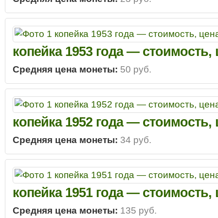
копейка 1953 года — стоимость,
Средняя цена монеты:
50 руб.
копейка 1952 года — стоимость,
Средняя цена монеты:
34 руб.
копейка 1951 года — стоимость,
Средняя цена монеты:
135 руб.