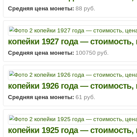
Средняя цена монеты:
88 руб.
копейки 1927 года — стоимость,
Средняя цена монеты:
100750 руб.
копейки 1926 года — стоимость,
Средняя цена монеты:
61 руб.
копейки 1925 года — стоимость,