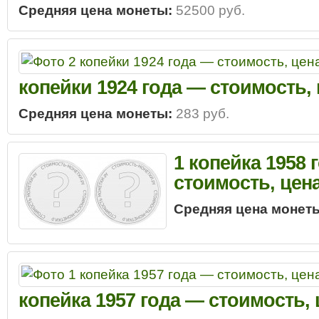
Средняя цена монеты:
52500 руб.
копейки 1924 года — стоимость,
Средняя цена монеты:
283 руб.
1 копейка 1958 
стоимость, цен
Средняя цена монет
копейка 1957 года — стоимость,