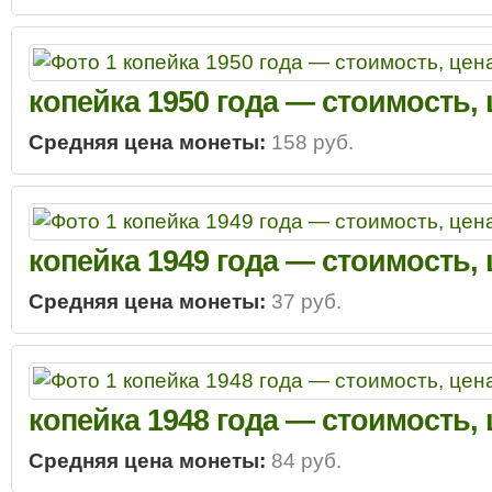
копейка 1950 года — стоимость,
Средняя цена монеты:
158 руб.
копейка 1949 года — стоимость,
Средняя цена монеты:
37 руб.
копейка 1948 года — стоимость,
Средняя цена монеты:
84 руб.