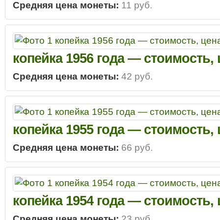
Средняя цена монеты:
11 руб.
копейка 1956 года — стоимость,
Средняя цена монеты:
42 руб.
копейка 1955 года — стоимость,
Средняя цена монеты:
66 руб.
копейка 1954 года — стоимость,
Средняя цена монеты:
23 руб.