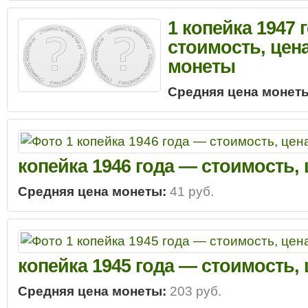
1 копейка 1947 
стоимость, цен
монеты
Средняя цена монет
копейка 1946 года — стоимость,
Средняя цена монеты:
41 руб.
копейка 1945 года — стоимость,
Средняя цена монеты:
203 руб.