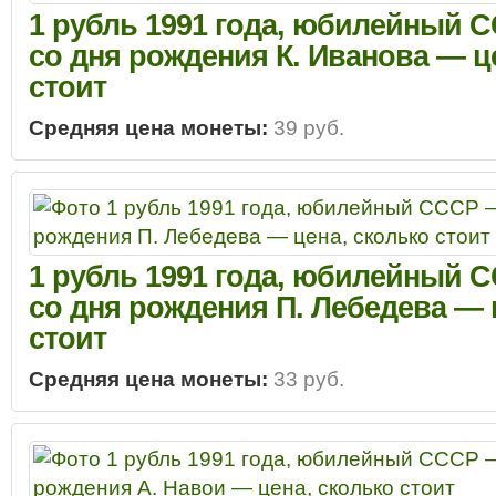
1 рубль 1991 года, юбилейный С
со дня рождения К. Иванова — ц
стоит
Средняя цена монеты:
39 руб.
1 рубль 1991 года, юбилейный С
со дня рождения П. Лебедева — 
стоит
Средняя цена монеты:
33 руб.