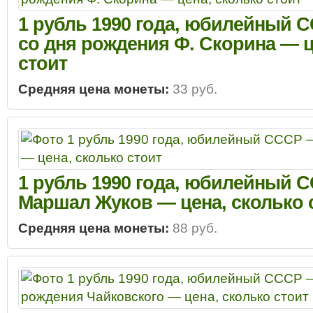
1 рубль 1990 года, юбилейный С
со дня рождения Ф. Скорина — ц
стоит
Средняя цена монеты:
33 руб.
1 рубль 1990 года, юбилейный 
Маршал Жуков — цена, сколько 
Средняя цена монеты:
88 руб.