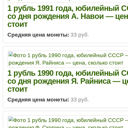
1 рубль 1991 года, юбилейный С
со дня рождения А. Навои — цен
стоит
Средняя цена монеты:
33 руб.
1 рубль 1990 года, юбилейный С
со дня рождения Я. Райниса — ц
стоит
Средняя цена монеты:
33 руб.