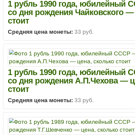
1 рубль 1990 года, юбилейный С
со дня рождения Чайковского — 
стоит
Средняя цена монеты:
33 руб.
1 рубль 1990 года, юбилейный С
со дня рождения А.П.Чехова — ц
стоит
Средняя цена монеты:
33 руб.