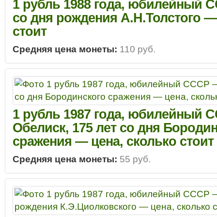
1 рубль 1988 года, юбилейный С
со дня рождения А.Н.Толстого —
стоит
Средняя цена монеты:
110 руб.
1 рубль 1987 года, юбилейный 
Обелиск, 175 лет со дня Бороди
сражения — цена, сколько стоит
Средняя цена монеты:
55 руб.