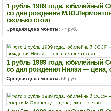
1 рубль 1989 года, юбилейный С
со дня рождения М.Ю.Лермонтов
сколько стоит
Средняя цена монеты:
77 руб.
1 рубль 1989 года, юбилейный С
со дня рождения Ниязи — цена, 
Средняя цена монеты:
55 руб.