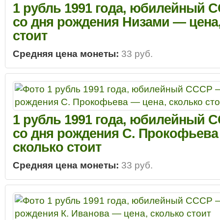
1 рубль 1991 года, юбилейный С
со дня рождения Низами — цена
стоит
Средняя цена монеты:
33 руб.
1 рубль 1991 года, юбилейный С
со дня рождения С. Прокофьева
сколько стоит
Средняя цена монеты:
33 руб.