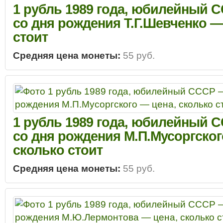
1 рубль 1989 года, юбилейный С
со дня рождения Т.Г.Шевченко —
стоит
Средняя цена монеты:
55 руб.
1 рубль 1989 года, юбилейный С
со дня рождения М.П.Мусоргског
сколько стоит
Средняя цена монеты:
55 руб.