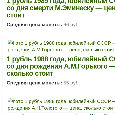
1 рубль 1989 года, юбилейный С
со дня смерти М.Эминеску — цен
стоит
Средняя цена монеты:
66 руб.
1 рубль 1988 года, юбилейный С
со дня рождения А.М.Горького —
сколько стоит
Средняя цена монеты:
55 руб.