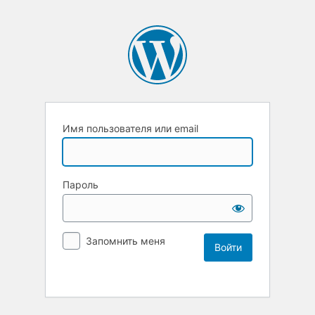
Имя пользователя или email
Пароль
Запомнить меня