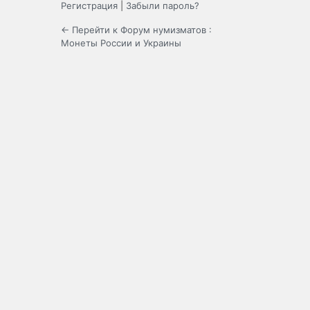
Регистрация
|
Забыли пароль?
← Перейти к Форум нумизматов :
Монеты России и Украины