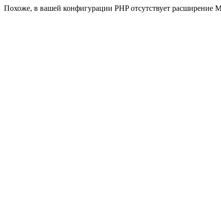
Похоже, в вашей конфигурации PHP отсутствует расширение M