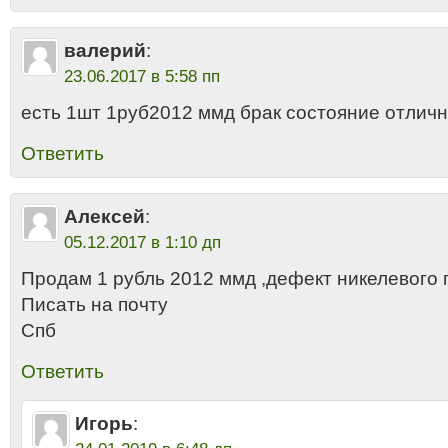
валерий
:
23.06.2017 в 5:58 пп
есть 1шт 1руб2012 ммд брак состояние отлич
Ответить
Алексей
:
05.12.2017 в 1:10 дп
Продам 1 рубль 2012 ммд ,дефект никелевого 
Писать на почту
Спб
Ответить
Игорь
: