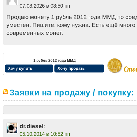
07.08.2026 в 08:50 пп
Продаю монету 1 рубль 2012 года ММД по сред
уместен. Пишите, кому нужна. Есть ещё мног
современных монет.
1 рубль 2012 года ММД
Хочу купить
Хочу продать
Заявки на продажу / покупку:
dr.diesel
:
05.10.2014 в 10:52 пп