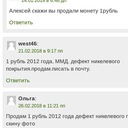
24.01.2019 в 6:48 дп
Алексей скажи вы продали монету 1рубль
Ответить
west46
:
21.02.2018 в 9:17 пп
1 рубль 2012 года, ММД. дефект никелевого
покрытия.продам.писать в почту.
Ответить
Ольга
:
26.02.2018 в 11:21 пп
Продам 1 рубль 2012 года дефект никелевого 
скину фото