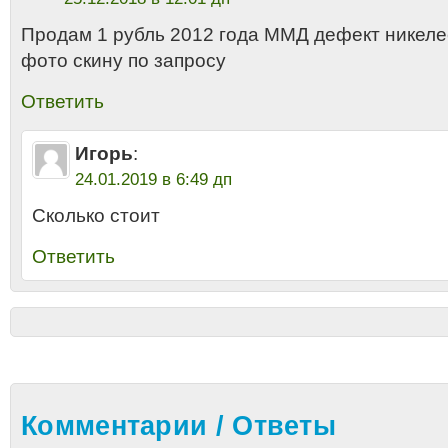
Продам 1 рубль 2012 года ММД дефект никеле
фото скину по запросу
Ответить
Игорь
:
24.01.2019 в 6:49 дп
Сколько стоит
Ответить
Комментарии / Ответы