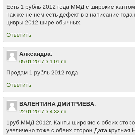
Есть 1 рубль 2012 года ММД с широким кантом
Так же не нем есть дефект в в написание года
цивры 2012 шире обычных.
Ответить
Алксандра
:
05.01.2017 в 1:01 пп
Продам 1 рубль 2012 года
Ответить
ВАЛЕНТИНА ДМИТРИЕВА
:
22.01.2017 в 4:32 пп
1руб.ММД 2012г. Канты широкие с обеих стор
увеличено тоже с обеих сторон Дата крупная 