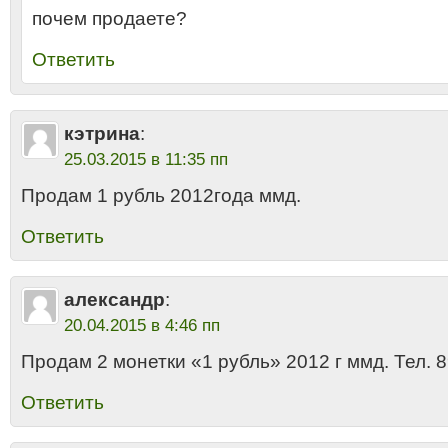
почем продаете?
Ответить
кэтрина
:
25.03.2015 в 11:35 пп
Продам 1 рубль 2012года ммд.
Ответить
александр
:
20.04.2015 в 4:46 пп
Продам 2 монетки «1 рубль» 2012 г ммд. Тел.
Ответить