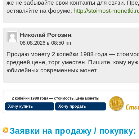
же не забывайте свои контакты для связи. Пр
остявляйте на форуме:
http://stoimost-monetki.r
Николай Рогозин
:
08.08.2026 в 08:50 пп
Продаю монету 2 копейки 1988 года — стоимос
средней цене, торг уместен. Пишите, кому нуж
юбилейных современных монет.
2 копейки 1988 года — стоимость, цена монеты
Хочу купить
Хочу продать
Заявки на продажу / покупку: