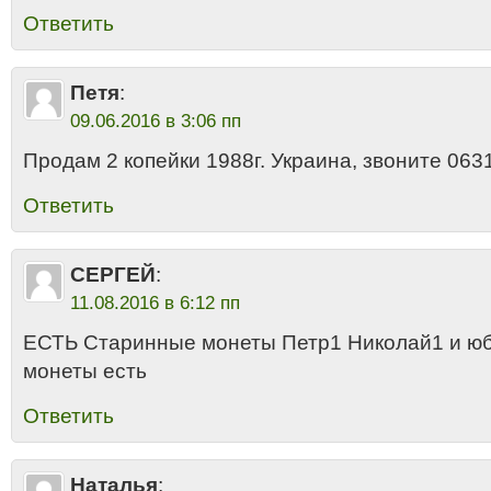
Ответить
Петя
:
09.06.2016 в 3:06 пп
Продам 2 копейки 1988г. Украина, звоните 06
Ответить
СЕРГЕЙ
:
11.08.2016 в 6:12 пп
ЕСТЬ Старинные монеты Петр1 Николай1 и ю
монеты есть
Ответить
Наталья
: