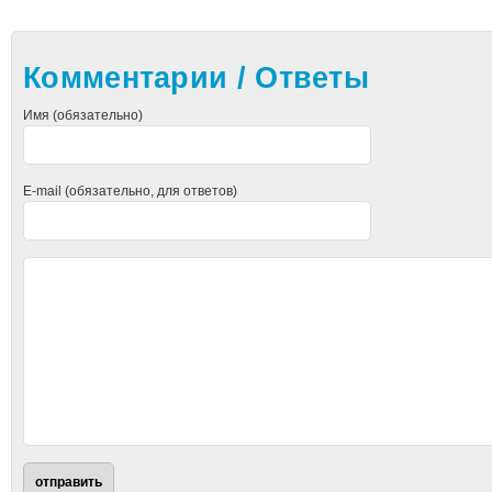
Комментарии / Ответы
Имя (обязательно)
E-mail (обязательно, для ответов)