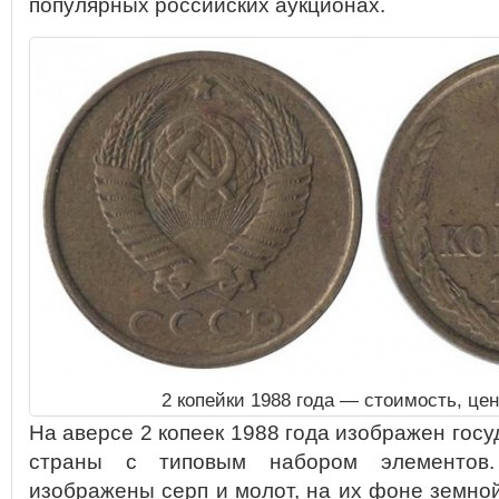
популярных российских аукционах.
2 копейки 1988 года — стоимость, це
На аверсе 2 копеек 1988 года изображен гос
страны с типовым набором элементов
изображены серп и молот, на их фоне земно