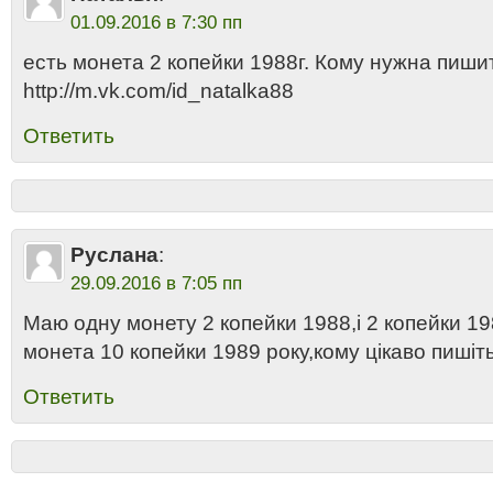
01.09.2016 в 7:30 пп
есть монета 2 копейки 1988г. Кому нужна пиши
http://m.vk.com/id_natalka88
Ответить
Руслана
:
29.09.2016 в 7:05 пп
Маю одну монету 2 копейки 1988,і 2 копейки 19
монета 10 копейки 1989 року,кому цікаво пишіть
Ответить