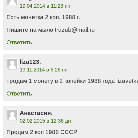
19.04.2014 в 11:28 пп
Есть монетка 2 коп. 1988 г.
Пишите на мыло truzub@mail.ru
Ответить
liza123
:
19.11.2014 в 6:26 пп
продам 1 монету в 2 копейки 1988 года lizave
Ответить
Анастасия
:
02.02.2015 в 12:36 дп
Продам 2 коп 1988 СССР