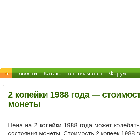
Стоимость-Монетки.ру — цены
Цены на монеты России, СССР — стоимость продажи 2
Новости
Каталог-ценник монет
Форум
2 копейки 1988 года — стоимост
монеты
Цена на 2 копейки 1988 года может колебать
состояния монеты. Стоимость 2 копеек 1988 г