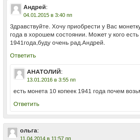
Андрей
:
04.01.2015 в 3:40 пп
Здравствуйте. Хочу приобрести у Вас монетку
года в хорошем состоянии. Может у кого есть 
1941года,буду очень рад.Андрей.
Ответить
АНАТОЛИЙ
:
13.01.2016 в 3:55 пп
есть монета 10 копеек 1941 года почем воз
Ответить
ольга
:
11.04.2014 в 11:57 пп