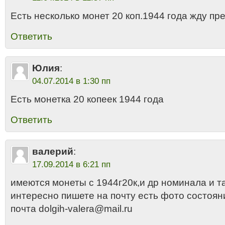
Есть несколько монет 20 коп.1944 года жду пр
Ответить
Юлия
:
04.07.2014 в 1:30 пп
Есть монетка 20 копеек 1944 года
Ответить
валерий
:
17.09.2014 в 6:21 пп
имеются монеты с 1944г20к,и др номинала и 
интересно пишете на почту есть фото состоян
почта dolgih-valera@mail.ru