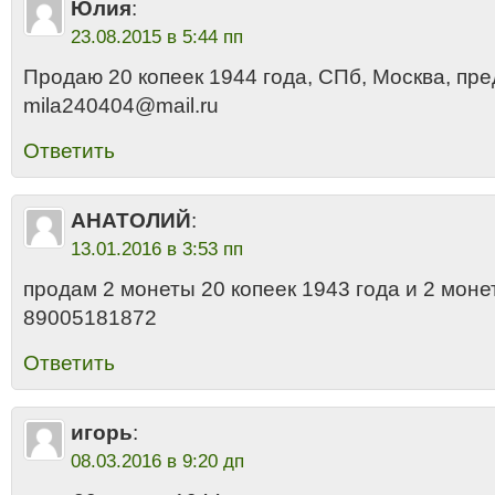
Юлия
:
23.08.2015 в 5:44 пп
Продаю 20 копеек 1944 года, СПб, Москва, пр
mila240404@mail.ru
Ответить
АНАТОЛИЙ
:
13.01.2016 в 3:53 пп
продам 2 монеты 20 копеек 1943 года и 2 моне
89005181872
Ответить
игорь
:
08.03.2016 в 9:20 дп