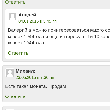
Ответить
Андрей
:
04.01.2015 в 3:45 пп
Валерий,а можно поинтересоваться какого со
копеек 1944года и еще интересуют 1и 10 копе
копеек 1944года.
Ответить
Михаил
:
23.05.2015 в 7:36 пп
Есть такая монета. Продам
Ответить