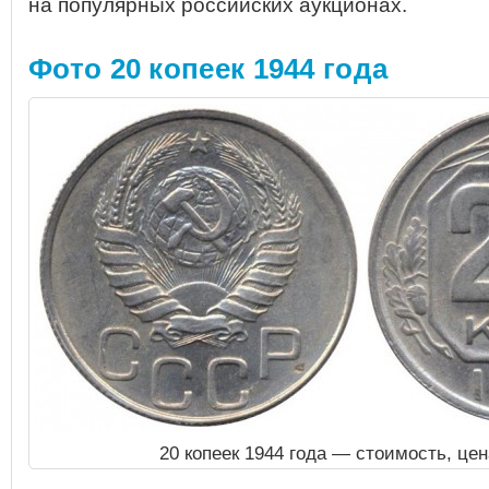
на популярных российских аукционах.
Фото 20 копеек 1944 года
20 копеек 1944 года — стоимость, це