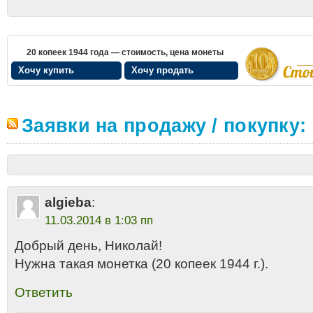
20 копеек 1944 года — стоимость, цена монеты
Хочу купить
Хочу продать
Заявки на продажу / покупку:
algieba
:
11.03.2014 в 1:03 пп
Добрый день, Николай!
Нужна такая монетка (20 копеек 1944 г.).
Ответить