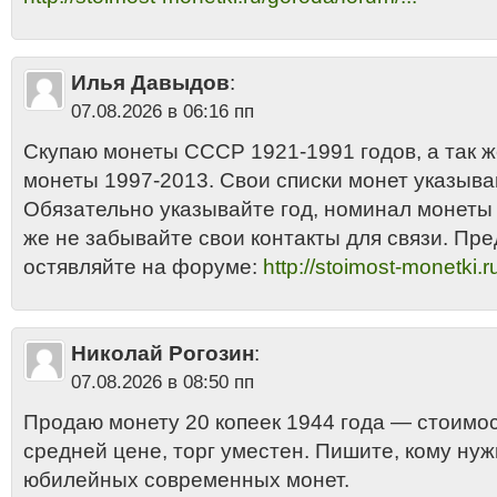
Илья Давыдов
:
07.08.2026 в 06:16 пп
Скупаю монеты СССР 1921-1991 годов, а так 
монеты 1997-2013. Свои списки монет указыва
Обязательно указывайте год, номинал монеты и
же не забывайте свои контакты для связи. Пр
остявляйте на форуме:
http://stoimost-monetki.r
Николай Рогозин
:
07.08.2026 в 08:50 пп
Продаю монету 20 копеек 1944 года — стоимос
средней цене, торг уместен. Пишите, кому нуж
юбилейных современных монет.