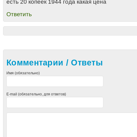
есть 20 копеек 1944 года какая цена
Ответить
Комментарии / Ответы
Имя (обязательно)
E-mail (обязательно, для ответов)