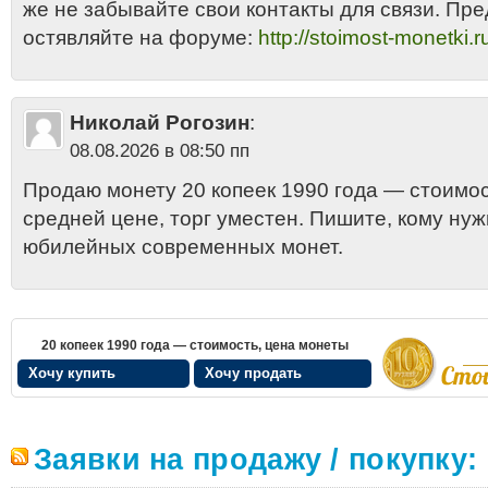
же не забывайте свои контакты для связи. Пр
остявляйте на форуме:
http://stoimost-monetki.r
Николай Рогозин
:
08.08.2026 в 08:50 пп
Продаю монету 20 копеек 1990 года — стоимос
средней цене, торг уместен. Пишите, кому нуж
юбилейных современных монет.
20 копеек 1990 года — стоимость, цена монеты
Хочу купить
Хочу продать
Заявки на продажу / покупку: