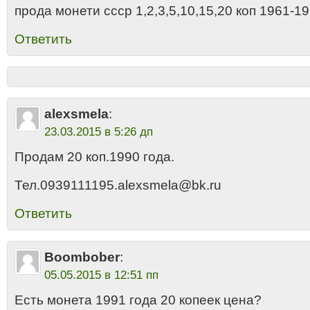
прода монети ссср 1,2,3,5,10,15,20 коп 1961-1
Ответить
alexsmela
:
23.03.2015 в 5:26 дп
Продам 20 коп.1990 года.
Тел.0939111195.alexsmela@bk.ru
Ответить
Boombober
:
05.05.2015 в 12:51 пп
Есть монета 1991 года 20 копеек цена?