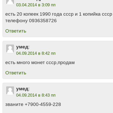
03.04.2014 в 3:09 пп
есть 20 копеек 1990 года ссср и 1 копийка ссср
телефону 0936358726
Ответить
умед
:
04.09.2014 в 8:42 пп
есть много монет ссср,продам
Ответить
умед
:
04.09.2014 в 8:43 пп
званите +7900-4559-228