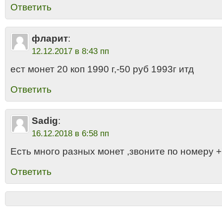
Ответить
фларит
:
12.12.2017 в 8:43 пп
ест монет 20 коп 1990 г,-50 руб 1993г итд
Ответить
Sadig
:
16.12.2018 в 6:58 пп
Есть много разных монет ,звоните по номеру +
Ответить