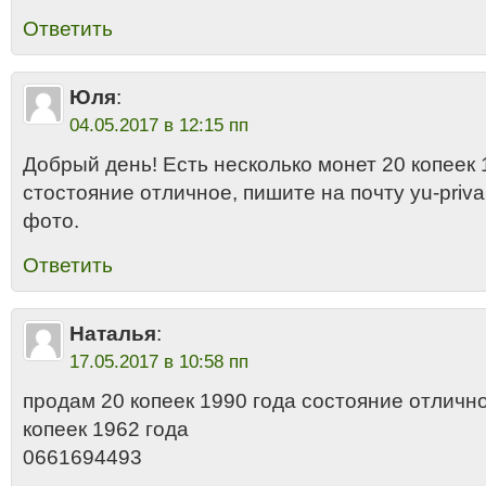
Ответить
Юля
:
04.05.2017 в 12:15 пп
Добрый день! Есть несколько монет 20 копеек 
стостояние отличное, пишите на почту yu-pri
фото.
Ответить
Наталья
:
17.05.2017 в 10:58 пп
продам 20 копеек 1990 года состояние отлично
копеек 1962 года
0661694493