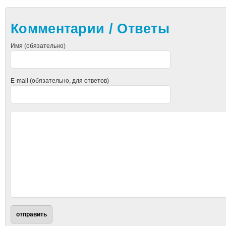
Комментарии / Ответы
Имя (обязательно)
E-mail (обязательно, для ответов)