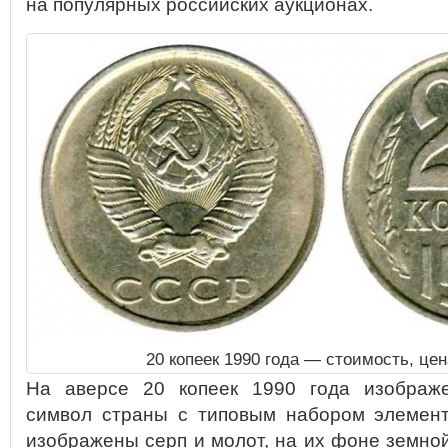
на популярных российских аукционах.
20 копеек 1990 года — стоимость, це
На аверсе 20 копеек 1990 года изображе
символ страны с типовым набором элемент
изображены серп и молот, на их фоне земно