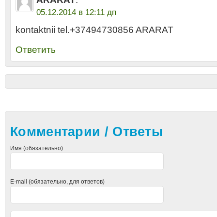
05.12.2014 в 12:11 дп
kontaktnii tel.+37494730856 ARARAT
Ответить
Комментарии / Ответы
Имя (обязательно)
E-mail (обязательно, для ответов)