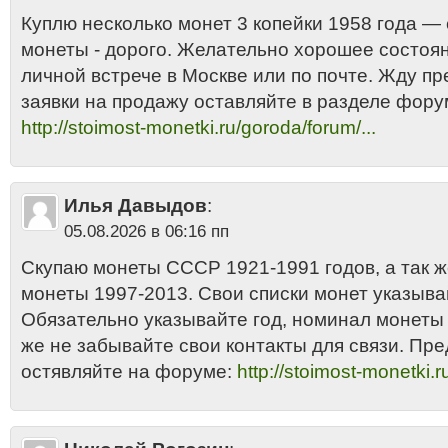
Куплю несколько монет 3 копейки 1958 года —
монеты - дорого. Желательно хорошее состоян
личной встрече в Москве или по почте. Жду п
заявки на продажу оставляйте в разделе фору
http://stoimost-monetki.ru/goroda/forum/...
Илья Давыдов
:
05.08.2026 в 06:16 пп
Скупаю монеты СССР 1921-1991 годов, а так 
монеты 1997-2013. Свои списки монет указыва
Обязательно указывайте год, номинал монеты и
же не забывайте свои контакты для связи. Пр
остявляйте на форуме:
http://stoimost-monetki.r