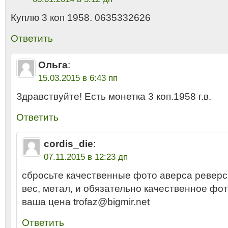
Куплю 3 коп 1958. 0635332626
Ответить
Ольга
:
15.03.2015 в 6:43 пп
Здравствуйте! Есть монетка 3 коп.1958 г.в.
Ответить
cordis_die
:
07.11.2015 в 12:23 дп
сбросьте качественные фото аверса реверса
вес, метал, и обязательно качественное фо
ваша цена trofaz@bigmir.net
Ответить