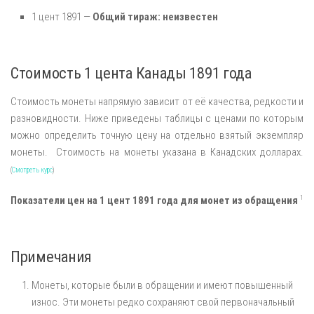
1 цент 1891 —
Общий тираж: неизвестен
Стоимость 1 цента Канады 1891 года
Стоимость монеты напрямую зависит от её качества, редкости и
разновидности. Ниже приведены таблицы с ценами по которым
можно определить точную цену на отдельно взятый экземпляр
монеты. Стоимость на монеты указана в Канадских долларах.
(
Смотреть курс
)
1
Показатели цен на 1 цент 1891 года для монет из обращения
Примечания
Монеты, которые были в обращении и имеют повышенный
износ. Эти монеты редко сохраняют свой первоначальный