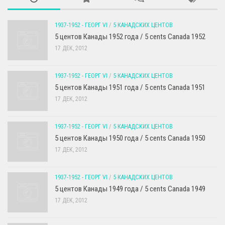
1937-1952 - ГЕОРГ VI
/
5 КАНАДСКИХ ЦЕНТОВ
5 центов Канады 1952 года / 5 cents Canada 1952
17 ДЕК, 2012
1937-1952 - ГЕОРГ VI
/
5 КАНАДСКИХ ЦЕНТОВ
5 центов Канады 1951 года / 5 cents Canada 1951
17 ДЕК, 2012
1937-1952 - ГЕОРГ VI
/
5 КАНАДСКИХ ЦЕНТОВ
5 центов Канады 1950 года / 5 cents Canada 1950
17 ДЕК, 2012
1937-1952 - ГЕОРГ VI
/
5 КАНАДСКИХ ЦЕНТОВ
5 центов Канады 1949 года / 5 cents Canada 1949
17 ДЕК, 2012