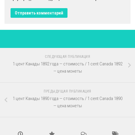
СЛЕДУЮЩАЯ ПУБЛИКАЦИЯ
1 цент Канады 1892 года — стоимость / 1 cent Canada 1892
— цена монеты
ПРЕДЫДУЩАЯ ПУБЛИКАЦИЯ
1 цент Канады 1890 года — стоимость / 1 cent Canada 1890
— цена монеты