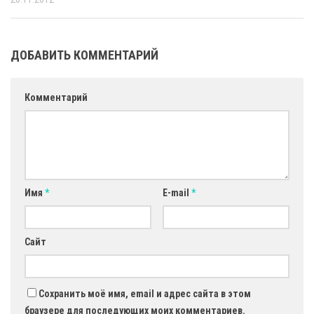
ДОБАВИТЬ КОММЕНТАРИЙ
Комментарий
Имя
*
E-mail
*
Сайт
Сохранить моё имя, email и адрес сайта в этом
браузере для последующих моих комментариев.