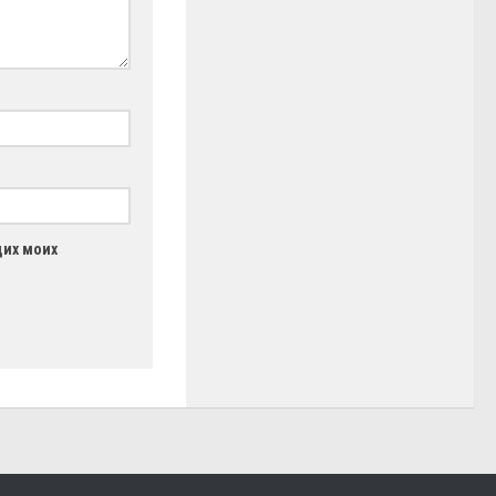
щих моих