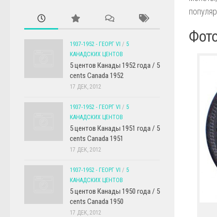
популяр
Фото
1937-1952 - ГЕОРГ VI
/
5
КАНАДСКИХ ЦЕНТОВ
5 центов Канады 1952 года / 5
cents Canada 1952
17 ДЕК, 2012
1937-1952 - ГЕОРГ VI
/
5
КАНАДСКИХ ЦЕНТОВ
5 центов Канады 1951 года / 5
cents Canada 1951
17 ДЕК, 2012
1937-1952 - ГЕОРГ VI
/
5
КАНАДСКИХ ЦЕНТОВ
5 центов Канады 1950 года / 5
cents Canada 1950
17 ДЕК, 2012