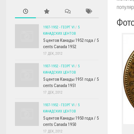
популяр
Фото
1937-1952 - ГЕОРГ VI
/
5
КАНАДСКИХ ЦЕНТОВ
5 центов Канады 1952 года / 5
cents Canada 1952
17 ДЕК, 2012
1937-1952 - ГЕОРГ VI
/
5
КАНАДСКИХ ЦЕНТОВ
5 центов Канады 1951 года / 5
cents Canada 1951
17 ДЕК, 2012
1937-1952 - ГЕОРГ VI
/
5
КАНАДСКИХ ЦЕНТОВ
5 центов Канады 1950 года / 5
cents Canada 1950
17 ДЕК, 2012