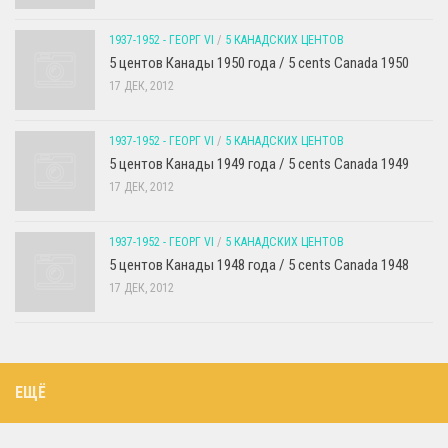
1937-1952 - ГЕОРГ VI
/
5 КАНАДСКИХ ЦЕНТОВ
5 центов Канады 1950 года / 5 cents Canada 1950
17 ДЕК, 2012
1937-1952 - ГЕОРГ VI
/
5 КАНАДСКИХ ЦЕНТОВ
5 центов Канады 1949 года / 5 cents Canada 1949
17 ДЕК, 2012
1937-1952 - ГЕОРГ VI
/
5 КАНАДСКИХ ЦЕНТОВ
5 центов Канады 1948 года / 5 cents Canada 1948
17 ДЕК, 2012
ЕЩЁ