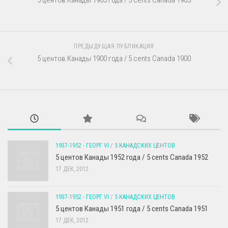
5 центов Канады 1903 года / 5 cents Canada 1903
ПРЕДЫДУЩАЯ ПУБЛИКАЦИЯ
5 центов Канады 1900 года / 5 cents Canada 1900
1937-1952 - ГЕОРГ VI
/
5 КАНАДСКИХ ЦЕНТОВ
5 центов Канады 1952 года / 5 cents Canada 1952
17 ДЕК, 2012
1937-1952 - ГЕОРГ VI
/
5 КАНАДСКИХ ЦЕНТОВ
5 центов Канады 1951 года / 5 cents Canada 1951
17 ДЕК, 2012