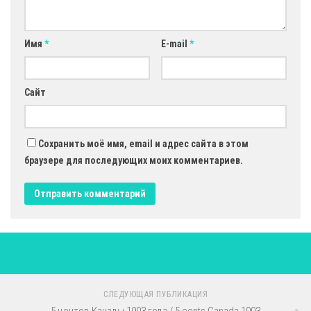
Имя
*
E-mail
*
Сайт
Сохранить моё имя, email и адрес сайта в этом
браузере для последующих моих комментариев.
СЛЕДУЮЩАЯ ПУБЛИКАЦИЯ