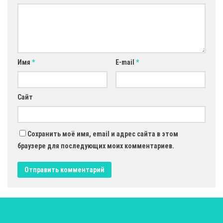
Имя
*
E-mail
*
Сайт
Сохранить моё имя, email и адрес сайта в этом
браузере для последующих моих комментариев.