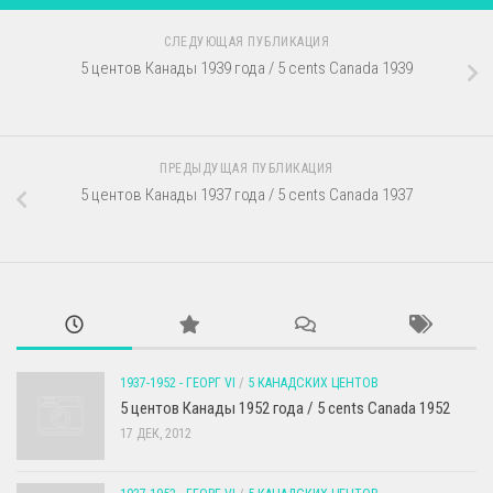
СЛЕДУЮЩАЯ ПУБЛИКАЦИЯ
5 центов Канады 1939 года / 5 cents Canada 1939
ПРЕДЫДУЩАЯ ПУБЛИКАЦИЯ
5 центов Канады 1937 года / 5 cents Canada 1937
1937-1952 - ГЕОРГ VI
/
5 КАНАДСКИХ ЦЕНТОВ
5 центов Канады 1952 года / 5 cents Canada 1952
17 ДЕК, 2012