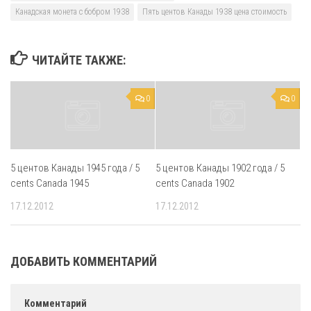
Канадская монета с бобром 1938
Пять центов Канады 1938 цена стоимость
ЧИТАЙТЕ ТАКЖЕ:
0
0
5 центов Канады 1945 года / 5
5 центов Канады 1902 года / 5
cents Canada 1945
cents Canada 1902
17.12.2012
17.12.2012
ДОБАВИТЬ КОММЕНТАРИЙ
Комментарий