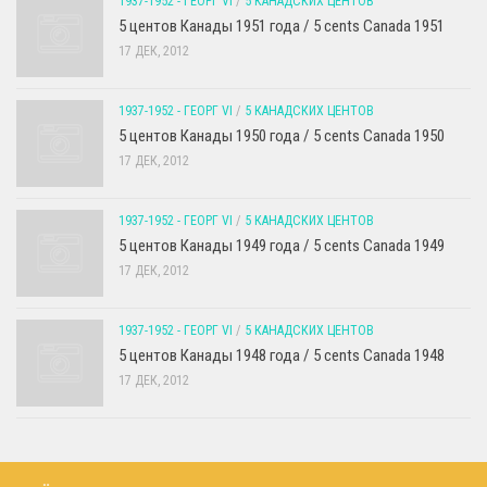
1937-1952 - ГЕОРГ VI
/
5 КАНАДСКИХ ЦЕНТОВ
5 центов Канады 1951 года / 5 cents Canada 1951
17 ДЕК, 2012
1937-1952 - ГЕОРГ VI
/
5 КАНАДСКИХ ЦЕНТОВ
5 центов Канады 1950 года / 5 cents Canada 1950
17 ДЕК, 2012
1937-1952 - ГЕОРГ VI
/
5 КАНАДСКИХ ЦЕНТОВ
5 центов Канады 1949 года / 5 cents Canada 1949
17 ДЕК, 2012
1937-1952 - ГЕОРГ VI
/
5 КАНАДСКИХ ЦЕНТОВ
5 центов Канады 1948 года / 5 cents Canada 1948
17 ДЕК, 2012