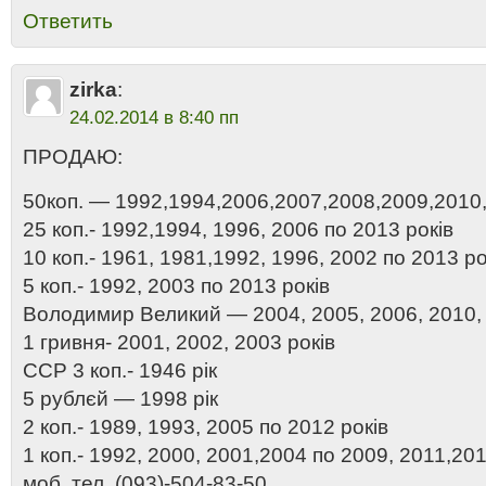
Ответить
zirka
:
24.02.2014 в 8:40 пп
ПРОДАЮ:
50коп. — 1992,1994,2006,2007,2008,2009,2010,
25 коп.- 1992,1994, 1996, 2006 по 2013 років
10 коп.- 1961, 1981,1992, 1996, 2002 по 2013 ро
5 коп.- 1992, 2003 по 2013 років
Володимир Великий — 2004, 2005, 2006, 2010, 
1 гривня- 2001, 2002, 2003 років
ССР 3 коп.- 1946 рік
5 рублєй — 1998 рік
2 коп.- 1989, 1993, 2005 по 2012 років
1 коп.- 1992, 2000, 2001,2004 по 2009, 2011,201
моб. тел. (093)-504-83-50