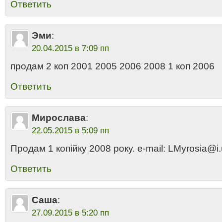
Ответить
Эми
:
20.04.2015 в 7:09 пп
продам 2 коп 2001 2005 2006 2008 1 коп 2006
Ответить
Мирослава
:
22.05.2015 в 5:09 пп
Продам 1 копійку 2008 року. e-mail: LMyrosia@i
Ответить
Саша
:
27.09.2015 в 5:20 пп