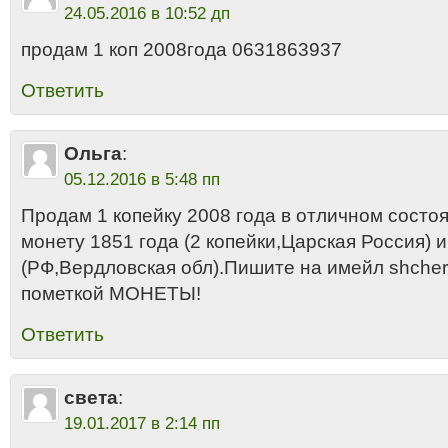
24.05.2016 в 10:52 дп
продам 1 коп 2008года 0631863937
Ответить
Ольга
:
05.12.2016 в 5:48 пп
Продам 1 копейку 2008 года в отличном состо
монету 1851 года (2 копейки,Царская Россия) и
(РФ,Вердловская обл).Пишите на имейл shcher
пометкой МОНЕТЫ!
Ответить
света
:
19.01.2017 в 2:14 пп