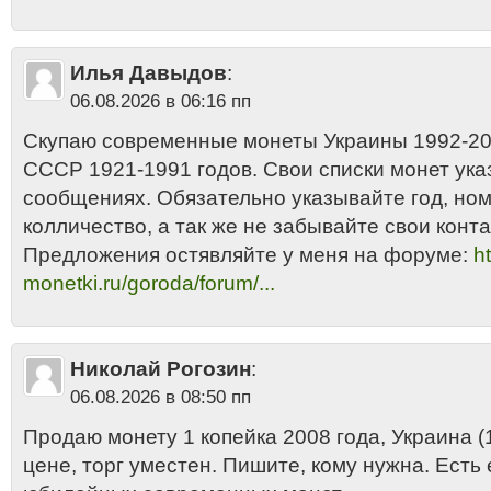
Илья Давыдов
:
06.08.2026 в 06:16 пп
Скупаю современные монеты Украины 1992-201
СССР 1921-1991 годов. Свои списки монет ука
сообщениях. Обязательно указывайте год, но
колличество, а так же не забывайте свои конта
Предложения остявляйте у меня на форуме:
ht
monetki.ru/goroda/forum/...
Николай Рогозин
:
06.08.2026 в 08:50 пп
Продаю монету 1 копейка 2008 года, Украина (1
цене, торг уместен. Пишите, кому нужна. Есть