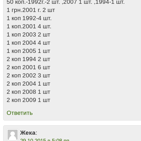
50 коп.-1992г.-2 шт. ,2007 1 шт. ,1994-1 шт.
1 грн.2001 г. 2 шт
1 коп 1992-4 шт.
1 коп.2001 4 шт.
1 коп 2003 2 шт
1 коп 2004 4 шт
1 коп 2005 1 шт
2 коп 1994 2 шт
2 коп 2001 6 шт
2 коп 2002 3 шт
2 коп 2004 1 шт
2 коп 2008 1 шт
2 коп 2009 1 шт
Ответить
Жека
:
29.10.2015 в 5:08 пп