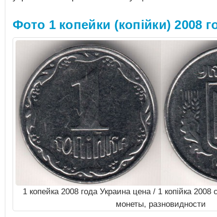
Фото 1 копейки (копійки) 2008 г
1 копейка 2008 года Украина цена / 1 копійка 2008
монеты, разновидности