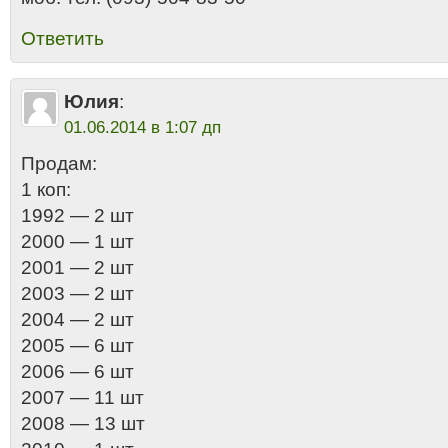
Ответить
Юлия
:
01.06.2014 в 1:07 дп
Продам:
1 коп:
1992 — 2 шт
2000 — 1 шт
2001 — 2 шт
2003 — 2 шт
2004 — 2 шт
2005 — 6 шт
2006 — 6 шт
2007 — 11 шт
2008 — 13 шт