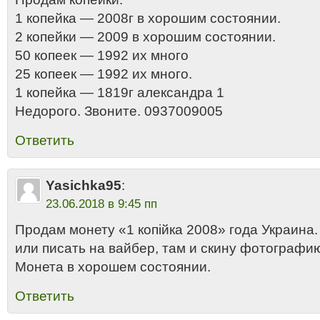
1 копейка — 2008г в хорошим состоянии.
2 копейки — 2009 в хорошим состоянии.
50 копеек — 1992 их много
25 копеек — 1992 их много.
1 копейка — 1819г александра 1
Недорого. Звоните. 0937009005
Ответить
Yasichka95
:
23.06.2018 в 9:45 пп
Продам монету «1 копiйка 2008» года Украина.
или писать на вайбер, там и скину фотографи
Монета в хорошем состоянии.
Ответить