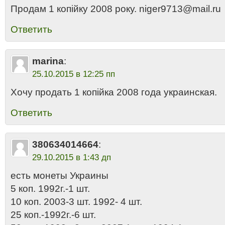
Продам 1 копійку 2008 року. niger9713@mail.ru
Ответить
marina
:
25.10.2015 в 12:25 пп
Хочу продать 1 копiйка 2008 года украинская.
Ответить
380634014664
:
29.10.2015 в 1:43 дп
есть монеты Украины
5 коп. 1992г.-1 шт.
10 коп. 2003-3 шт. 1992- 4 шт.
25 коп.-1992г.-6 шт.