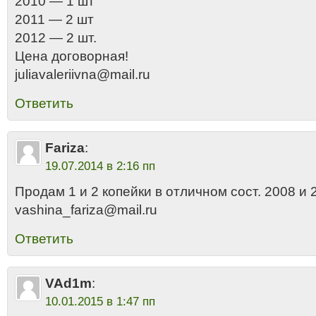
2010 — 1 шт
2011 — 2 шт
2012 — 2 шт.
Цена договорная!
juliavaleriivna@mail.ru
Ответить
Fariza
:
19.07.2014 в 2:16 пп
Продам 1 и 2 копейки в отличном сост. 2008 и 
vashina_fariza@mail.ru
Ответить
VAd1m
:
10.01.2015 в 1:47 пп