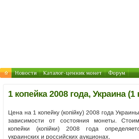
Монеты Украины — цены 2016, стоимость
Цены и стоимость монет Украины в 2016 году
Новости
Каталог-ценник монет
Форум
1 копейка 2008 года, Украина (1 
Цена на 1 копейку (копійку) 2008 года Украин
зависимости от состояния монеты. Стоим
копейки (копійки) 2008 года определяе
украинских и российских аукционах.