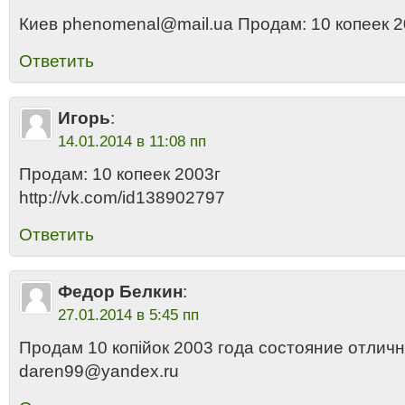
Киев phenomenal@mail.ua Продам: 10 копеек 2
Ответить
Игорь
:
14.01.2014 в 11:08 пп
Продам: 10 копеек 2003г
http://vk.com/id138902797
Ответить
Федор Белкин
:
27.01.2014 в 5:45 пп
Продам 10 копiйок 2003 года состояние отличн
daren99@yandex.ru