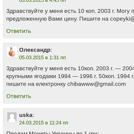
03.03.2015 в 4:45 пп
Здравствуйте у меня есть 10 коп. 2003 г. Могу 
предложенную Вами цену. Пишите на copeyki
Ответить
Олександр
:
05.03.2015 в 1:31 пп
Здравствуйте у меня есть 10коп. 2003 г. — 2004 
крупными ягодами 1994 — 1996 г. 50коп. 1994 
пишите на електронку chibawww@gmail.com
Ответить
uska
:
24.03.2015 в 11:24 пп
Продам Монеты Украины по 1 грн: