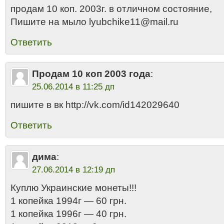
продам 10 коп. 2003г. в отличном состояние,
Пишите на мыло lyubchike11@mail.ru
Ответить
Продам 10 коп 2003 года
:
25.06.2014 в 11:25 дп
пишите в вк http://vk.com/id142029640
Ответить
дима
:
27.06.2014 в 12:19 дп
Куплю Украинские монеты!!!
1 копейка 1994г — 60 грн.
1 копейка 1996г — 40 грн.