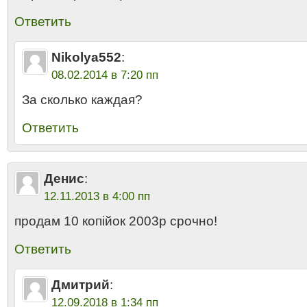
Ответить
Nikolya552
:
08.02.2014 в 7:20 пп
За сколько каждая?
Ответить
Денис
:
12.11.2013 в 4:00 пп
продам 10 копійок 2003р срочно!
Ответить
Дмитрий
:
12.09.2018 в 1:34 пп