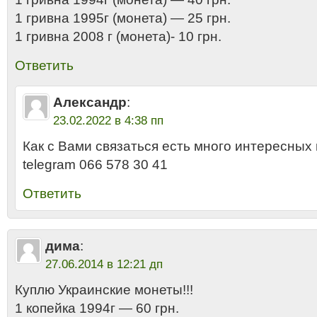
1 гривна 1995г (монета) — 25 грн.
1 гривна 2008 г (монета)- 10 грн.
Ответить
Александр
:
23.02.2022 в 4:38 пп
Как с Вами связаться есть много интересных 
telegram 066 578 30 41
Ответить
дима
:
27.06.2014 в 12:21 дп
Куплю Украинские монеты!!!
1 копейка 1994г — 60 грн.