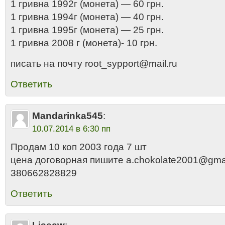
1 гривна 1992г (монета) — 60 грн.
1 гривна 1994г (монета) — 40 грн.
1 гривна 1995г (монета) — 25 грн.
1 гривна 2008 г (монета)- 10 грн.
писать на почту root_sypport@mail.ru
Ответить
Mandarinka545
:
10.07.2014 в 6:30 пп
Продам 10 коп 2003 года 7 шт
цена договорная пишите a.chokolate2001@gma
380662828829
Ответить