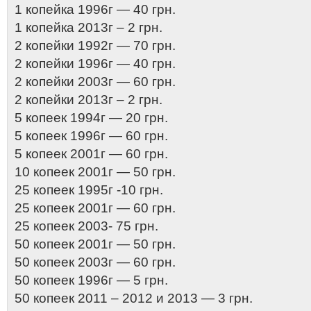
1 копейка 1996г — 40 грн.
1 копейка 2013г – 2 грн.
2 копейки 1992г — 70 грн.
2 копейки 1996г — 40 грн.
2 копейки 2003г — 60 грн.
2 копейки 2013г – 2 грн.
5 копеек 1994г — 20 грн.
5 копеек 1996г — 60 грн.
5 копеек 2001г — 60 грн.
10 копеек 2001г — 50 грн.
25 копеек 1995г -10 грн.
25 копеек 2001г — 60 грн.
25 копеек 2003- 75 грн.
50 копеек 2001г — 50 грн.
50 копеек 2003г — 60 грн.
50 копеек 1996г — 5 грн.
50 копеек 2011 – 2012 и 2013 — 3 грн.