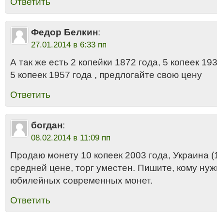
Ответить
Федор Белкин
:
27.01.2014 в 6:33 пп
А так же есть 2 копейки 1872 года, 5 копеек 19
5 копеек 1957 года , предлогайте свою цену
Ответить
богдан
:
08.02.2014 в 11:09 пп
Продаю монету 10 копеек 2003 года, Украина (1
средней цене, торг уместен. Пишите, кому нуж
юбилейных современных монет.
Ответить