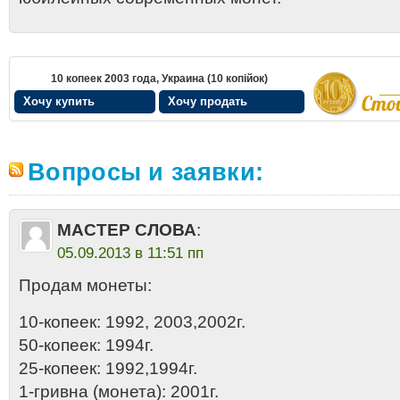
10 копеек 2003 года, Украина (10 копiйок)
Хочу купить
Хочу продать
Вопросы и заявки:
МАСТЕР СЛОВА
:
05.09.2013 в 11:51 пп
Продам монеты:
10-копеек: 1992, 2003,2002г.
50-копеек: 1994г.
25-копеек: 1992,1994г.
1-гривна (монета): 2001г.