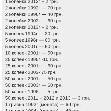
1 копейка 2013г – 2 грн.
2 копейки 1992г — 70 грн.
2 копейки 1996г — 40 грн.
2 копейки 2003г — 60 грн.
2 копейки 2013г – 2 грн.
5 копеек 1994г — 20 грн.
5 копеек 1996г — 60 грн.
5 копеек 2001г — 60 грн.
10 копеек 2001г — 50 грн.
25 копеек 1995г -10 грн.
25 копеек 2001г — 60 грн.
25 копеек 2003- 75 грн.
50 копеек 2001г — 50 грн.
50 копеек 2003г — 60 грн.
50 копеек 1996г — 5 грн.
50 копеек 2011 – 2012 и 2013 — 3 грн.
1 гривна 1992г (монета) — 60 грн.
1 гривна 1994г (монета) — 40 грн.