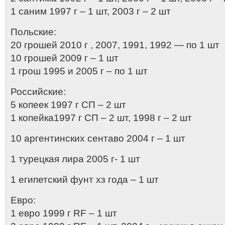
1 саним 1997 г – 1 шт, 2003 г – 2 шт
Польские:
20 грошей 2010 г , 2007, 1991, 1992 — по 1 шт
10 грошей 2009 г – 1 шт
1 грош 1995 и 2005 г – по 1 шт
Российские:
5 копеек 1997 г СП – 2 шт
1 копейка1997 г СП – 2 шт, 1998 г – 2 шт
10 аргентинских сентаво 2004 г – 1 шт
1 турецкая лира 2005 г- 1 шт
1 египетский фунт хз года – 1 шт
Евро:
1 евро 1999 г RF – 1 шт