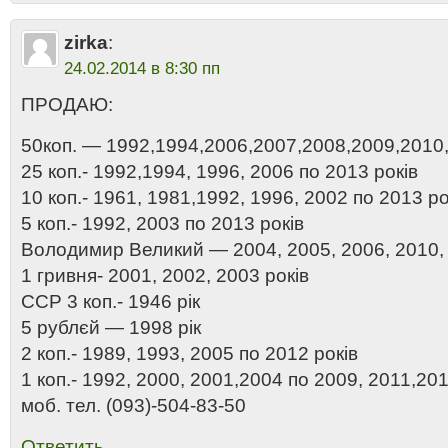
zirka
:
24.02.2014 в 8:30 пп
ПРОДАЮ:
50коп. — 1992,1994,2006,2007,2008,2009,2010,
25 коп.- 1992,1994, 1996, 2006 по 2013 років
10 коп.- 1961, 1981,1992, 1996, 2002 по 2013 ро
5 коп.- 1992, 2003 по 2013 років
Володимир Великий — 2004, 2005, 2006, 2010, 
1 гривня- 2001, 2002, 2003 років
ССР 3 коп.- 1946 рік
5 рублєй — 1998 рік
2 коп.- 1989, 1993, 2005 по 2012 років
1 коп.- 1992, 2000, 2001,2004 по 2009, 2011,201
моб. тел. (093)-504-83-50
Ответить