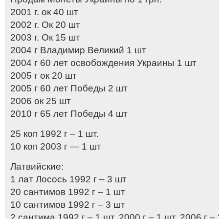
2001 г. ок 40 шт
2002 г. Ок 20 шт
2003 г. Ок 15 шт
2004 г Владимир Великий 1 шт
2004 г 60 лет освобождения Украины 1 шт
2005 г ок 20 шт
2005 г 60 лет Победы 2 шт
2006 ок 25 шт
2010 г 65 лет Победы 4 шт
25 коп 1992 г – 1 шт.
10 коп 2003 г — 1 шт
Латвийские:
1 лат Лосось 1992 г – 3 шт
20 сантимов 1992 г – 1 шт
10 сантимов 1992 г – 3 шт
2 сантима 1992 г – 1 шт, 2000 г – 1 шт, 2006 г –