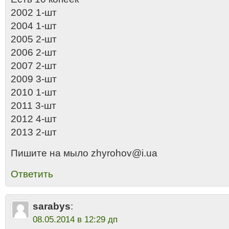
2002 1-шт
2004 1-шт
2005 2-шт
2006 2-шт
2007 2-шт
2009 3-шт
2010 1-шт
2011 3-шт
2012 4-шт
2013 2-шт
Пишите на мыло zhyrohov@i.ua
Ответить
sarabys
:
08.05.2014 в 12:29 дп