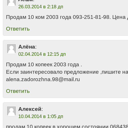
26.03.2014 в 2:18 дп
Продам 10 ком 2003 года 093-251-81-98. Цена 
Ответить
Алёна
:
02.04.2014 в 12:15 дп
Продам 10 копеек 2003 года .
Если заинтересовало предложение ,пишите н
alena.zadorozhna.98@mail.ru
Ответить
Алексей
:
10.04.2014 в 1:05 дп
продам 10 копеек в хорошем состоянии 06843