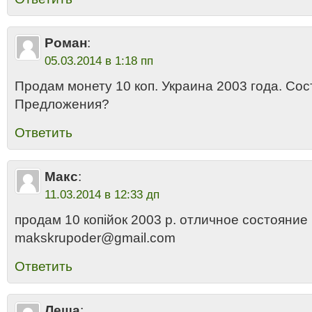
Роман
:
05.03.2014 в 1:18 пп
Продам монету 10 коп. Украина 2003 года. Сос
Предложения?
Ответить
Макс
:
11.03.2014 в 12:33 дп
продам 10 копiйок 2003 р. отличное состояние 
makskrupoder@gmail.com
Ответить
Леша
: