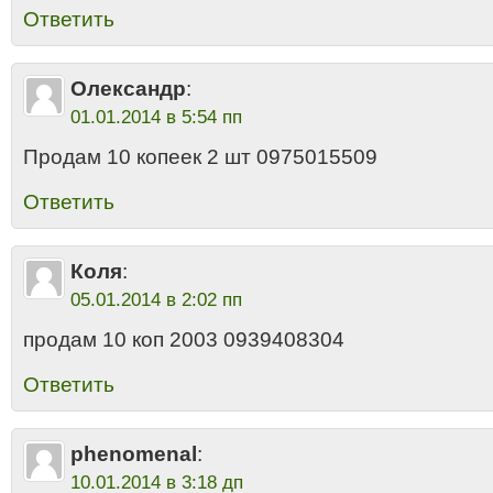
Ответить
Олександр
:
01.01.2014 в 5:54 пп
Продам 10 копеек 2 шт 0975015509
Ответить
Коля
:
05.01.2014 в 2:02 пп
продам 10 коп 2003 0939408304
Ответить
phenomenal
:
10.01.2014 в 3:18 дп