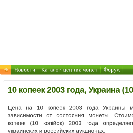
Монеты Украины — цены 2016, стоимость
Цены и стоимость монет Украины в 2016 году
Новости
Каталог-ценник монет
Форум
10 копеек 2003 года, Украина (10
Цена на 10 копеек 2003 года Украины м
зависимости от состояния монеты. Стоим
копеек (10 копійок) 2003 года определя
украинских и российских аукционах.