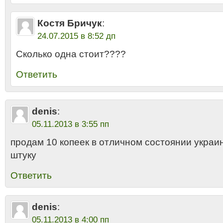
Костя Бричук
:
24.07.2015 в 8:52 дп
Сколько одна стоит????
Ответить
denis
:
05.11.2013 в 3:55 пп
продам 10 копеек в отличном состоянии украин
штуку
Ответить
denis
:
05.11.2013 в 4:00 пп