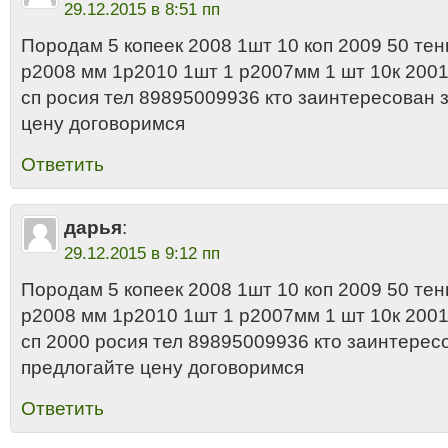
29.12.2015 в 8:51 пп
Породам 5 копеек 2008 1шт 10 коп 2009 50 тен
р2008 мм 1р2010 1шт 1 р2007мм 1 шт 10к 2001
сп росия тел 89895009936 кто заинтересован 
цену договоримся
Ответить
дарья
:
29.12.2015 в 9:12 пп
Породам 5 копеек 2008 1шт 10 коп 2009 50 тен
р2008 мм 1р2010 1шт 1 р2007мм 1 шт 10к 2001
сп 2000 росия тел 89895009936 кто заинтерес
предлогайте цену договоримся
Ответить