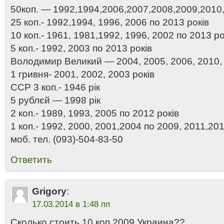
50коп. — 1992,1994,2006,2007,2008,2009,2010,
25 коп.- 1992,1994, 1996, 2006 по 2013 років
10 коп.- 1961, 1981,1992, 1996, 2002 по 2013 ро
5 коп.- 1992, 2003 по 2013 років
Володимир Великий — 2004, 2005, 2006, 2010, 
1 гривня- 2001, 2002, 2003 років
ССР 3 коп.- 1946 рік
5 рублєй — 1998 рік
2 коп.- 1989, 1993, 2005 по 2012 років
1 коп.- 1992, 2000, 2001,2004 по 2009, 2011,201
моб. тел. (093)-504-83-50
Ответить
Grigory
:
17.03.2014 в 1:48 пп
Сколько стоить 10 коп 2009 Украина??