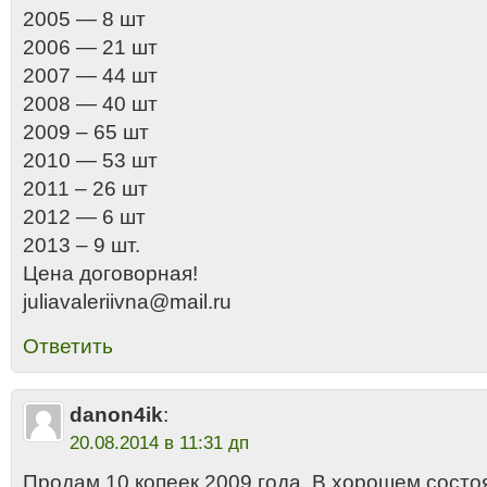
2005 — 8 шт
2006 — 21 шт
2007 — 44 шт
2008 — 40 шт
2009 – 65 шт
2010 — 53 шт
2011 – 26 шт
2012 — 6 шт
2013 – 9 шт.
Цена договорная!
juliavaleriivna@mail.ru
Ответить
danon4ik
:
20.08.2014 в 11:31 дп
Продам 10 копеек 2009 года. В хорошем состо