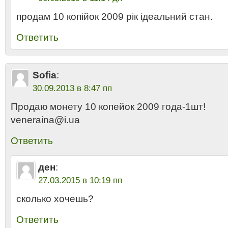
продам 10 копійок 2009 рік ідеальний стан.
Ответить
Sofia
:
30.09.2013 в 8:47 пп
Продаю монету 10 копейок 2009 года-1шт!
veneraina@i.ua
Ответить
ден
:
27.03.2015 в 10:19 пп
сколько хочешь?
Ответить