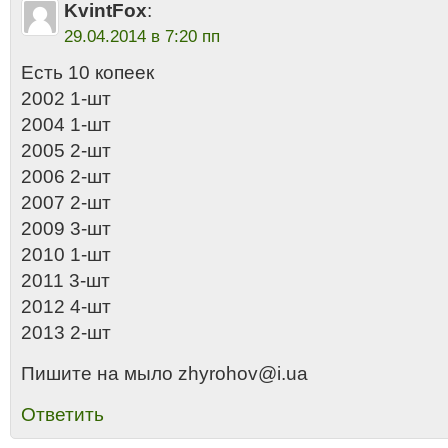
KvintFox
:
29.04.2014 в 7:20 пп
Есть 10 копеек
2002 1-шт
2004 1-шт
2005 2-шт
2006 2-шт
2007 2-шт
2009 3-шт
2010 1-шт
2011 3-шт
2012 4-шт
2013 2-шт
Пишите на мыло zhyrohov@i.ua
Ответить