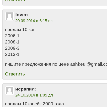
foveri
:
20.09.2014 в 6:15 пп
продам 10 коп
2006-1
2008-1
2009-3
2013-1
пишите предложения по цене ashkeul@gmail.
Ответить
исрапил
:
24.10.2014 в 1:05 дп
продам 10копейк 2009 года