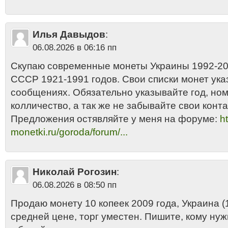
Илья Давыдов
:
06.08.2026 в 06:16 пп
Скупаю современные монеты Украины 1992-201
СССР 1921-1991 годов. Свои списки монет ука
сообщениях. Обязательно указывайте год, но
колличество, а так же не забывайте свои конта
Предложения остявляйте у меня на форуме:
ht
monetki.ru/goroda/forum/...
Николай Рогозин
:
06.08.2026 в 08:50 пп
Продаю монету 10 копеек 2009 года, Украина (1
средней цене, торг уместен. Пишите, кому нуж