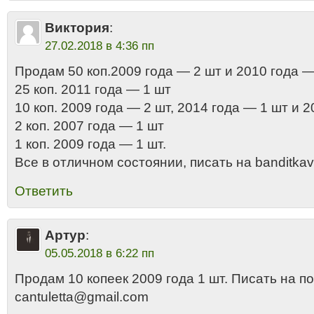
Виктория
:
27.02.2018 в 4:36 пп
Продам 50 коп.2009 года — 2 шт и 2010 года —
25 коп. 2011 года — 1 шт
10 коп. 2009 года — 2 шт, 2014 года — 1 шт и 
2 коп. 2007 года — 1 шт
1 коп. 2009 года — 1 шт.
Все в отличном состоянии, писать на banditk
Ответить
Артур
:
05.05.2018 в 6:22 пп
Продам 10 копеек 2009 года 1 шт. Писать на п
cantuletta@gmail.com