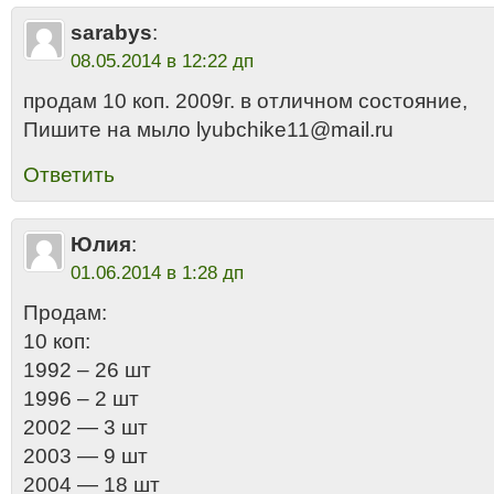
sarabys
:
08.05.2014 в 12:22 дп
продам 10 коп. 2009г. в отличном состояние,
Пишите на мыло lyubchike11@mail.ru
Ответить
Юлия
:
01.06.2014 в 1:28 дп
Продам:
10 коп:
1992 – 26 шт
1996 – 2 шт
2002 — 3 шт
2003 — 9 шт
2004 — 18 шт