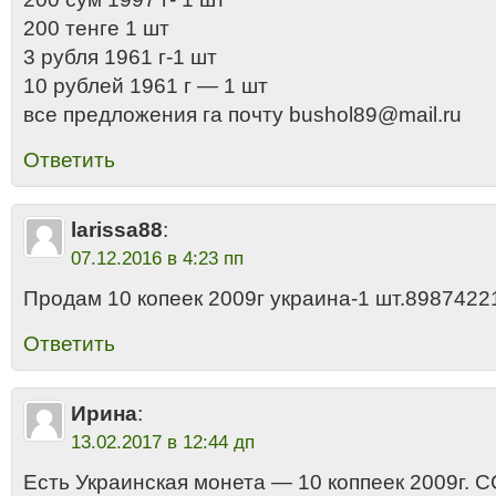
200 тенге 1 шт
3 рубля 1961 г-1 шт
10 рублей 1961 г — 1 шт
все предложения га почту bushol89@mail.ru
Ответить
larissa88
:
07.12.2016 в 4:23 пп
Продам 10 копеек 2009г украина-1 шт.8987422
Ответить
Ирина
:
13.02.2017 в 12:44 дп
Есть Украинская монета — 10 коппеек 2009г. 