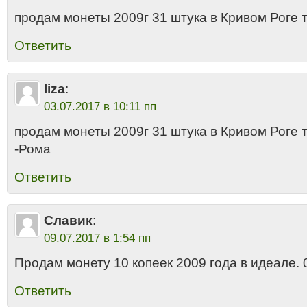
продам монеты 2009г 31 штука в Кривом Роге
Ответить
liza
:
03.07.2017 в 10:11 пп
продам монеты 2009г 31 штука в Кривом Роге
-Рома
Ответить
Славик
:
09.07.2017 в 1:54 пп
Продам монету 10 копеек 2009 года в идеале.
Ответить