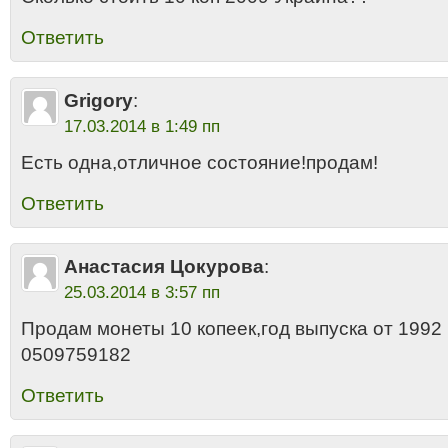
Ответить
Grigory
:
17.03.2014 в 1:49 пп
Есть одна,отличное состояние!продам!
Ответить
Анастасия Цокурова
:
25.03.2014 в 3:57 пп
Продам монеты 10 копеек,год выпуска от 1992
0509759182
Ответить