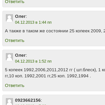
Ответить
Олег
:
04.12.2013 в 1:44 пп
А также в таком же состоянии 25 копеек 2009, 2
Ответить
Олег
:
04.12.2013 в 1:52 пп
5 копеек 1992,2006,2011,2012 гг ( шт.блеск), 1
гг,10 коп. 1992,2001 гг,25 коп. 1992,1994 .
Ответить
0923662156
: