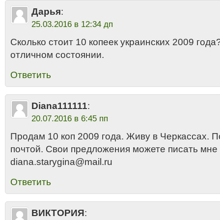
Дарья
:
25.03.2016 в 12:34 дп
Сколько стоит 10 копеек украинских 2009 года
отличном состоянии.
Ответить
Diana111111
:
20.07.2016 в 6:45 пп
Продам 10 коп 2009 года. Живу в Черкассах. 
почтой. Свои предложения можете писать мне 
diana.starygina@mail.ru
Ответить
ВИКТОРИЯ
: