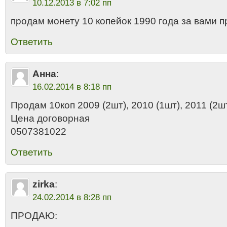
10.12.2013 в 7:02 пп
продам монету 10 копейок 1990 года за вами
Ответить
Анна
:
16.02.2014 в 8:18 пп
Продам 10коп 2009 (2шт), 2010 (1шт), 2011 (2шт
Цена договорная
0507381022
Ответить
zirka
:
24.02.2014 в 8:28 пп
ПРОДАЮ: