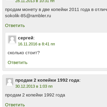
28.11.2013 в 10:31 пп
продам монету в две копейки 2011 года в отли
sokolik-85@rambler.ru
Ответить
сергей
:
16.11.2016 в 8:41 пп
сколько стоит?
Ответить
продам 2 копейки 1992 года
:
30.12.2013 в 1:03 пп
продам 2 копейки 1992 года
Ответить