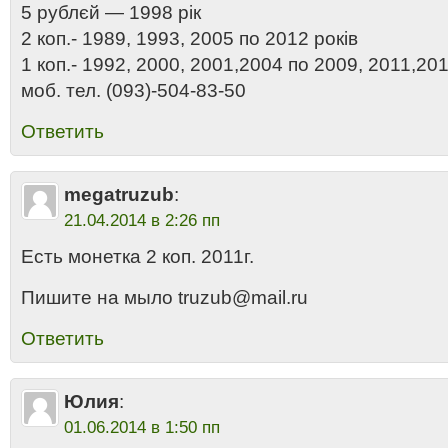
5 рублєй — 1998 рік
2 коп.- 1989, 1993, 2005 по 2012 років
1 коп.- 1992, 2000, 2001,2004 по 2009, 2011,201
моб. тел. (093)-504-83-50
Ответить
megatruzub
:
21.04.2014 в 2:26 пп
Есть монетка 2 коп. 2011г.
Пишите на мыло truzub@mail.ru
Ответить
Юлия
:
01.06.2014 в 1:50 пп