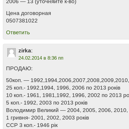
2006 — 13 (уточняйте к-во)
Цена договорная
0507381022
Ответить
zirka
:
24.02.2014 в 8:36 пп
ПРОДАЮ:
50коп. — 1992,1994,2006,2007,2008,2009,2010,
25 коп.- 1992,1994, 1996, 2006 по 2013 років
10 коп.- 1961, 1981,1992, 1996, 2002 по 2013 ро
5 коп.- 1992, 2003 по 2013 років
Володимир Великий — 2004, 2005, 2006, 2010, 
1 гривня- 2001, 2002, 2003 років
ССР 3 коп.- 1946 рік