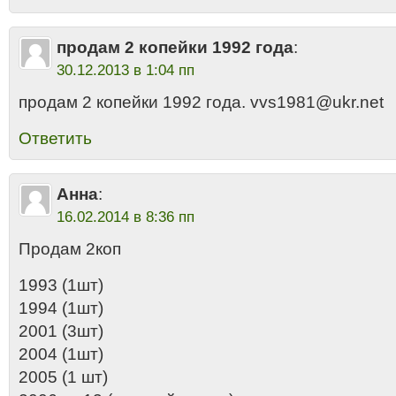
продам 2 копейки 1992 года
:
30.12.2013 в 1:04 пп
продам 2 копейки 1992 года. vvs1981@ukr.net
Ответить
Анна
:
16.02.2014 в 8:36 пп
Продам 2коп
1993 (1шт)
1994 (1шт)
2001 (3шт)
2004 (1шт)
2005 (1 шт)