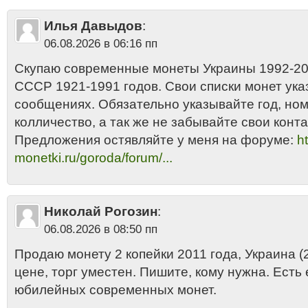
Илья Давыдов
:
06.08.2026 в 06:16 пп
Скупаю современные монеты Украины 1992-201
СССР 1921-1991 годов. Свои списки монет ука
сообщениях. Обязательно указывайте год, но
колличество, а так же не забывайте свои конта
Предложения остявляйте у меня на форуме:
ht
monetki.ru/goroda/forum/...
Николай Рогозин
:
06.08.2026 в 08:50 пп
Продаю монету 2 копейки 2011 года, Украина (2
цене, торг уместен. Пишите, кому нужна. Есть
юбилейных современных монет.