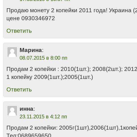
Продаю монету 2 копейки 2011 года! Украина (2
цене 0930346972
Ответить
Марина
:
08.07.2015 в 8:00 пп
Продам 2 копейки : 2010(1шт.); 2008(2шт.); 2012
1 копейку 2009(1шт.);2005(1шт.)
Ответить
инна
:
23.11.2015 в 4:12 пп
Продам 2 копейки: 2005г(1шт),2006(1шт),1копей
Тел:0689659650