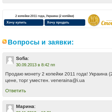
2 копейки 2011 года, Украина (2 копійки)
Хочу купить
Хочу продать
Вопросы и заявки:
Sofia
:
30.09.2013 в 8:42 пп
Продаю монету 2 копейки 2011 года! Украина (2
цене, торг уместен. veneraina@i.ua
Ответить
Марина
: