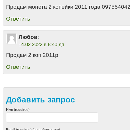
Продам монета 2 копейки 2011 года 09755404
Ответить
Любов
:
14.02.2022 в 8:40 дп
Продам 2 коп 2011р
Ответить
Добавить запрос
Имя (required)
Email (required) (не публикуется)