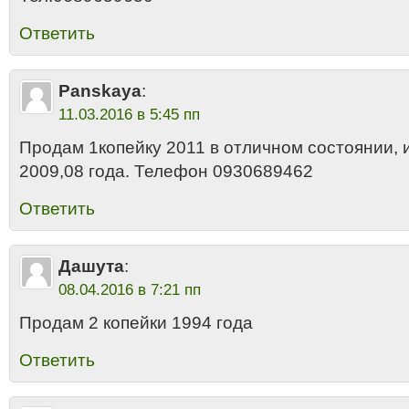
Ответить
Panskaya
:
11.03.2016 в 5:45 пп
Продам 1копейку 2011 в отличном состоянии, и
2009,08 года. Телефон 0930689462
Ответить
Дашута
:
08.04.2016 в 7:21 пп
Продам 2 копейки 1994 года
Ответить