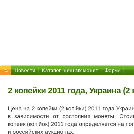
Монеты Украины — цены 2016, стоимость
Цены и стоимость монет Украины в 2016 году
Новости
Каталог-ценник монет
Форум
2 копейки 2011 года, Украина (2 
Цена на 2 копейки (2 копійки) 2011 года Укра
в зависимости от состояния монеты. Стои
копеек (копійок) 2011 года определяется на п
и российских аукционах.