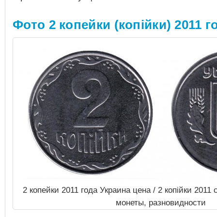
Фото 2 копейки (копійки) 2011 г
2 копейки 2011 года Украина цена / 2 копійки 2011
монеты, разновидности