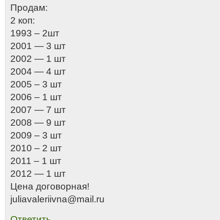
Продам:
2 коп:
1993 – 2шт
2001 — 3 шт
2002 — 1 шт
2004 — 4 шт
2005 – 3 шт
2006 – 1 шт
2007 — 7 шт
2008 — 9 шт
2009 – 3 шт
2010 – 2 шт
2011 – 1 шт
2012 — 1 шт
Цена договорная!
juliavaleriivna@mail.ru
Ответить