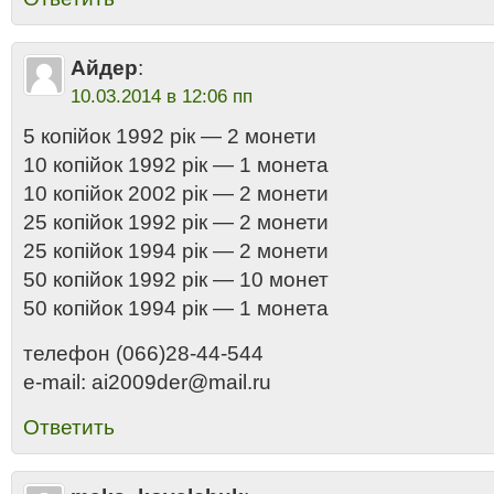
Айдер
:
10.03.2014 в 12:06 пп
5 копійок 1992 рік — 2 монети
10 копійок 1992 рік — 1 монета
10 копійок 2002 рік — 2 монети
25 копійок 1992 рік — 2 монети
25 копійок 1994 рік — 2 монети
50 копійок 1992 рік — 10 монет
50 копійок 1994 рік — 1 монета
телефон (066)28-44-544
e-mail: ai2009der@mail.ru
Ответить