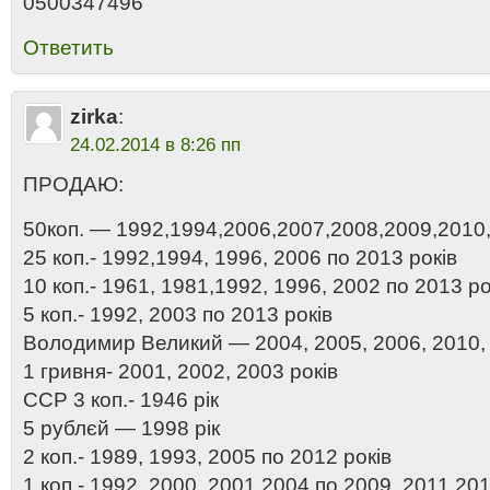
0500347496
Ответить
zirka
:
24.02.2014 в 8:26 пп
ПРОДАЮ:
50коп. — 1992,1994,2006,2007,2008,2009,2010,
25 коп.- 1992,1994, 1996, 2006 по 2013 років
10 коп.- 1961, 1981,1992, 1996, 2002 по 2013 ро
5 коп.- 1992, 2003 по 2013 років
Володимир Великий — 2004, 2005, 2006, 2010, 
1 гривня- 2001, 2002, 2003 років
ССР 3 коп.- 1946 рік
5 рублєй — 1998 рік
2 коп.- 1989, 1993, 2005 по 2012 років
1 коп.- 1992, 2000, 2001,2004 по 2009, 2011,201