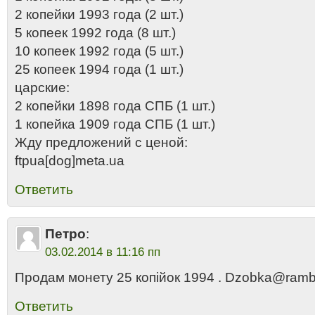
2 копейки 1993 года (2 шт.)
5 копеек 1992 года (8 шт.)
10 копеек 1992 года (5 шт.)
25 копеек 1994 года (1 шт.)
царские:
2 копейки 1898 года СПБ (1 шт.)
1 копейка 1909 года СПБ (1 шт.)
Жду предложений с ценой:
ftpua[dog]meta.ua
Ответить
Петро
:
03.02.2014 в 11:16 пп
Продам монету 25 копiйок 1994 . Dzobka@rambl
Ответить