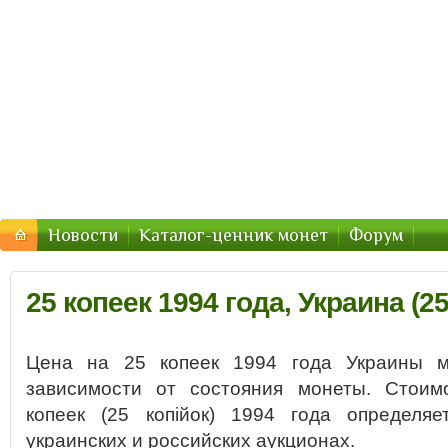
Монеты Украины — цены 2016, стоимость
Цены и стоимость монет Украины в 2016 году
Новости
Каталог-ценник монет
Форум
25 копеек 1994 года, Украина (25
Цена на 25 копеек 1994 года Украины м
зависимости от состояния монеты. Стоим
копеек (25 копійок) 1994 года определя
украинских и российских аукционах.