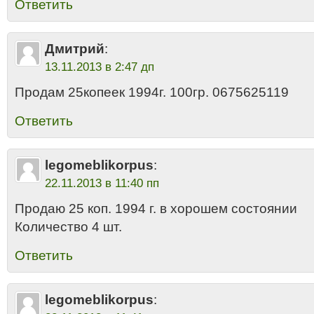
Ответить
Дмитрий
:
13.11.2013 в 2:47 дп
Продам 25копеек 1994г. 100гр. 0675625119
Ответить
legomeblikorpus
:
22.11.2013 в 11:40 пп
Продаю 25 коп. 1994 г. в хорошем состоянии
Количество 4 шт.
Ответить
legomeblikorpus
: