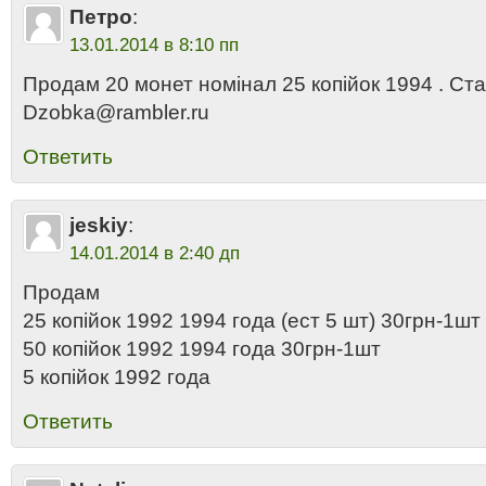
Петро
:
13.01.2014 в 8:10 пп
Продам 20 монет номiнал 25 копiйок 1994 . Ста
Dzobka@rambler.ru
Ответить
jeskiy
:
14.01.2014 в 2:40 дп
Продам
25 копійок 1992 1994 года (ест 5 шт) 30грн-1шт
50 копійок 1992 1994 года 30грн-1шт
5 копійок 1992 года
Ответить