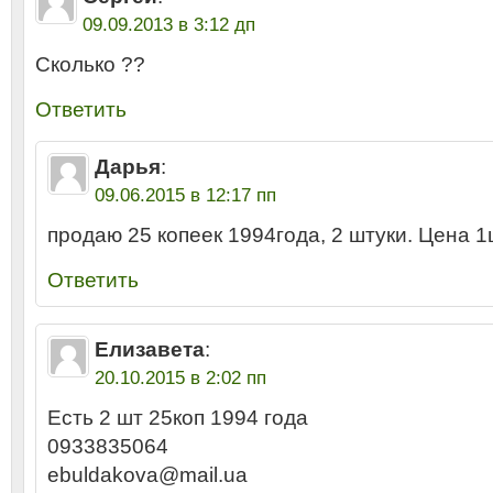
09.09.2013 в 3:12 дп
Сколько ??
Ответить
Дарья
:
09.06.2015 в 12:17 пп
продаю 25 копеек 1994года, 2 штуки. Цена 1
Ответить
Елизавета
:
20.10.2015 в 2:02 пп
Есть 2 шт 25коп 1994 года
0933835064
ebuldakova@mail.ua