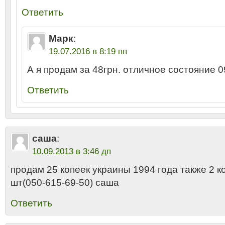
Ответить
Марк
:
19.07.2016 в 8:19 пп
А я продам за 48грн. отличное состояние 
Ответить
саша
:
10.09.2013 в 3:46 дп
продам 25 копеек украины 1994 года также 2 
шт(050-615-69-50) саша
Ответить