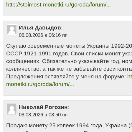
http://stoimost-monetki.ru/goroda/forum/...
Илья Давыдов
:
06.08.2026 в 06:16 пп
Скупаю современные монеты Украины 1992-201
СССР 1921-1991 годов. Свои списки монет ука
сообщениях. Обязательно указывайте год, но
колличество, а так же не забывайте свои конта
Предложения остявляйте у меня на форуме:
ht
monetki.ru/goroda/forum/...
Николай Рогозин
:
06.08.2026 в 08:50 пп
Продаю монету 25 копеек 1994 года, Украина (2