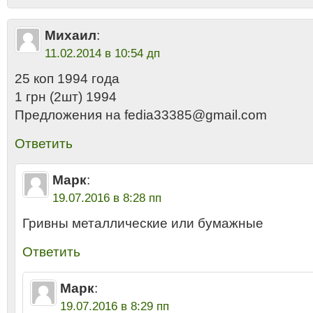
Михаил
:
11.02.2014 в 10:54 дп
25 коп 1994 года
1 грн (2шт) 1994
Предложения на fedia33385@gmail.com
Ответить
Марк
:
19.07.2016 в 8:28 пп
Гривны металлические или бумажные
Ответить
Марк
:
19.07.2016 в 8:29 пп