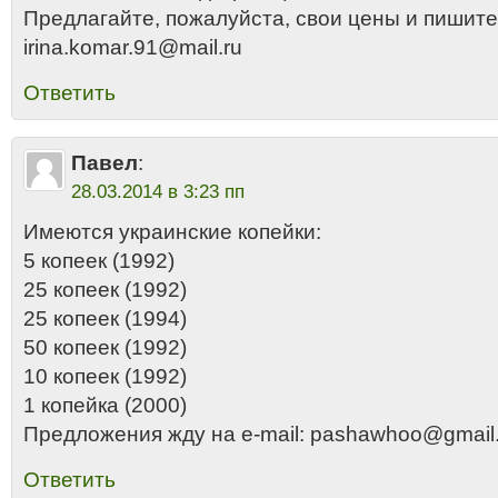
Предлагайте, пожалуйста, свои цены и пишите
irina.komar.91@mail.ru
Ответить
Павел
:
28.03.2014 в 3:23 пп
Имеются украинские копейки:
5 копеек (1992)
25 копеек (1992)
25 копеек (1994)
50 копеек (1992)
10 копеек (1992)
1 копейка (2000)
Предложения жду на e-mail: pashawhoo@gmail
Ответить