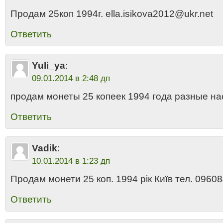
Продам 25коп 1994г. ella.isikova2012@ukr.net
Ответить
Yuli_ya
:
09.01.2014 в 2:48 дп
продам монеты 25 копеек 1994 года разные на
Ответить
Vadik
:
10.01.2014 в 1:23 дп
Продам монети 25 коп. 1994 рік Київ тел. 0960
Ответить