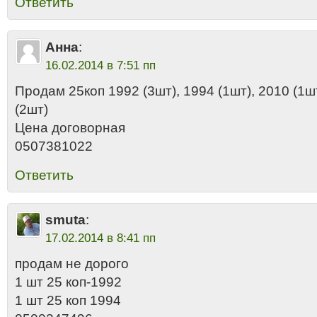
Ответить
Анна
:
16.02.2014 в 7:51 пп
Продам 25коп 1992 (3шт), 1994 (1шт), 2010 (1шт
(2шт)
Цена договорная
0507381022
Ответить
smuta
:
17.02.2014 в 8:41 пп
продам не дорого
1 шт 25 коп-1992
1 шт 25 коп 1994