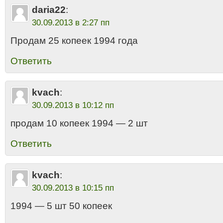
daria22
:
30.09.2013 в 2:27 пп
Продам 25 копеек 1994 года
Ответить
kvach
:
30.09.2013 в 10:12 пп
продам 10 копеек 1994 — 2 шт
Ответить
kvach
:
30.09.2013 в 10:15 пп
1994 — 5 шт 50 копеек