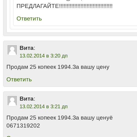
ПРЕДЛАГАЙТЕ!!!!!!!!!!!!!!!!!!!!!!!!!!!!!!!!!!!
Ответить
Вита
:
13.02.2014 в 3:20 дп
Продам 25 копеек 1994.За вашу цену
Ответить
Вита
:
13.02.2014 в 3:21 дп
Продам 25 копеек 1994.За вашу ценуё
0671319202