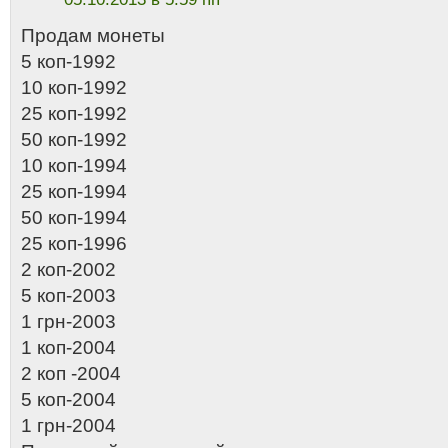
Продам монеты
5 коп-1992
10 коп-1992
25 коп-1992
50 коп-1992
10 коп-1994
25 коп-1994
50 коп-1994
25 коп-1996
2 коп-2002
5 коп-2003
1 грн-2003
1 коп-2004
2 коп -2004
5 коп-2004
1 грн-2004