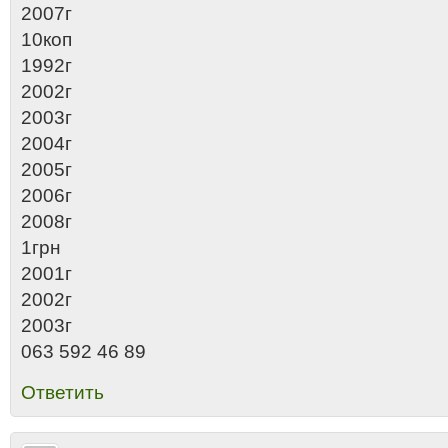
2007г
10коп
1992г
2002г
2003г
2004г
2005г
2006г
2008г
1грн
2001г
2002г
2003г
063 592 46 89
Ответить