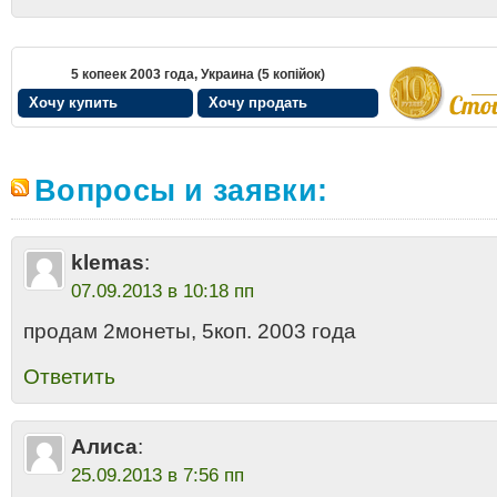
5 копеек 2003 года, Украина (5 копiйок)
Хочу купить
Хочу продать
Вопросы и заявки:
klemas
:
07.09.2013 в 10:18 пп
продам 2монеты, 5коп. 2003 года
Ответить
Алиса
:
25.09.2013 в 7:56 пп