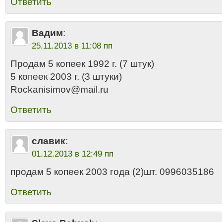
Ответить
Вадим
:
25.11.2013 в 11:08 пп
Продам 5 копеек 1992 г. (7 штук)
5 копеек 2003 г. (3 штуки)
Rockanisimov@mail.ru
Ответить
славик
:
01.12.2013 в 12:49 пп
продам 5 копеек 2003 года (2)шт. 0996035186
Ответить