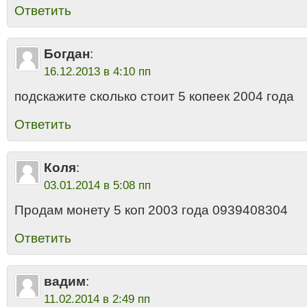
Ответить
Богдан
:
16.12.2013 в 4:10 пп
подскажите сколько стоит 5 копеек 2004 года
Ответить
Коля
:
03.01.2014 в 5:08 пп
Продам монету 5 коп 2003 года 0939408304
Ответить
вадим
:
11.02.2014 в 2:49 пп