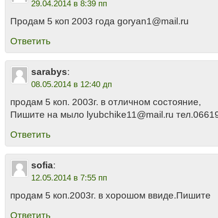
29.04.2014 в 8:39 пп
Продам 5 коп 2003 года goryan1@mail.ru
Ответить
sarabys
:
08.05.2014 в 12:40 дп
продам 5 коп. 2003г. в отличном состояние,
Пишите на мыло lyubchike11@mail.ru тел.0661
Ответить
sofia
:
12.05.2014 в 7:55 пп
продам 5 коп.2003г. в хорошом ввиде.Пишите
Ответить