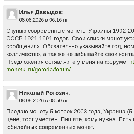
Илья Давыдов
:
08.08.2026 в 06:16 пп
Скупаю современные монеты Украины 1992-201
СССР 1921-1991 годов. Свои списки монет ука
сообщениях. Обязательно указывайте год, но
колличество, а так же не забывайте свои конта
Предложения остявляйте у меня на форуме:
ht
monetki.ru/goroda/forum/...
Николай Рогозин
:
08.08.2026 в 08:50 пп
Продаю монету 5 копеек 2003 года, Украина (5 
цене, торг уместен. Пишите, кому нужна. Есть
юбилейных современных монет.