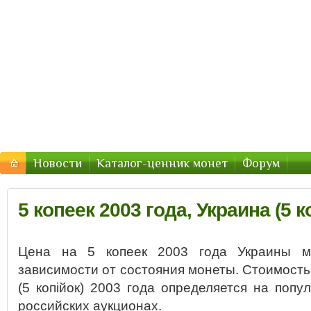
Монеты Украины — цены 2016, стоимость
Цены и стоимость монет Украины в 2016 году
Новости
Каталог-ценник монет
Форум
5 копеек 2003 года, Украина (5 к
Цена на 5 копеек 2003 года Украины м
зависимости от состояния монеты. Стоимость 
(5 копійок) 2003 года определяется на попу
российских аукционах.