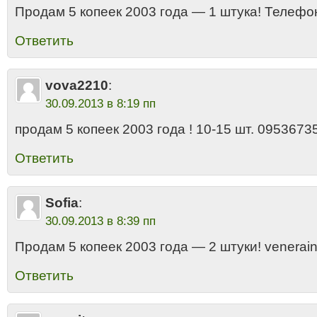
Продам 5 копеек 2003 года — 1 штука! Телефо
Ответить
vova2210
:
30.09.2013 в 8:19 пп
продам 5 копеек 2003 года ! 10-15 шт. 0953673
Ответить
Sofia
:
30.09.2013 в 8:39 пп
Продам 5 копеек 2003 года — 2 штуки! venerai
Ответить