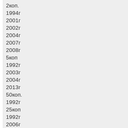
2коп.
1994г
2001г
2002г
2004г
2007г
2008г
5коп
1992г
2003г
2004г
2013г
50коп.
1992г
25коп
1992г
2006г