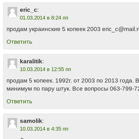
eric_c
:
01.03.2014 в 8:24 пп
продам украинские 5 копеек 2003 eric_c@mail.r
Ответить
karalitik
:
10.03.2014 в 12:55 пп
продам 5 копеек. 1992г. от 2003 по 2013 года. 
минимум по пару штук. Все вопросы 063-799-7
Ответить
samolik
:
10.03.2014 в 4:35 пп