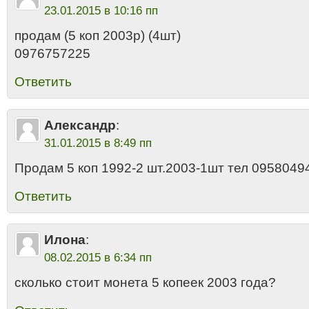
23.01.2015 в 10:16 пп
продам (5 коп 2003р) (4шт)
0976757225
Ответить
Александр
:
31.01.2015 в 8:49 пп
Продам 5 коп 1992-2 шт.2003-1шт тел 0958049
Ответить
Илона
:
08.02.2015 в 6:34 пп
сколько стоит монета 5 копеек 2003 года?