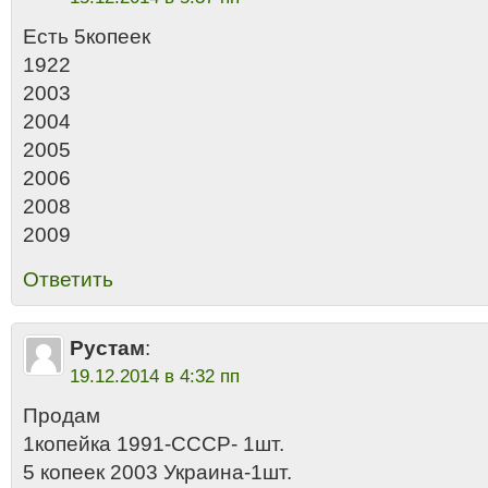
Есть 5копеек
1922
2003
2004
2005
2006
2008
2009
Ответить
Рустам
:
19.12.2014 в 4:32 пп
Продам
1копейка 1991-СССР- 1шт.
5 копеек 2003 Украина-1шт.