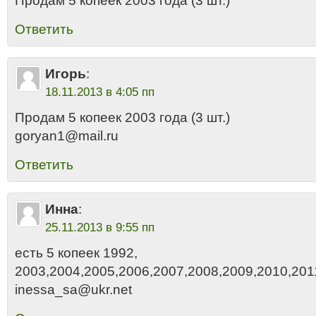
Продам 5 копеек 2003 года (3 шт.)
Ответить
Игорь
:
18.11.2013 в 4:05 пп
Продам 5 копеек 2003 года (3 шт.)
goryan1@mail.ru
Ответить
Инна
:
25.11.2013 в 9:55 пп
есть 5 копеек 1992,
2003,2004,2005,2006,2007,2008,2009,2010,201
inessa_sa@ukr.net