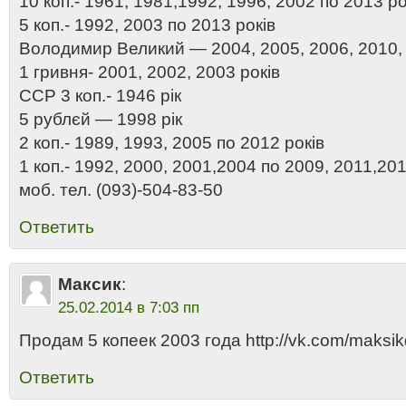
10 коп.- 1961, 1981,1992, 1996, 2002 по 2013 ро
5 коп.- 1992, 2003 по 2013 років
Володимир Великий — 2004, 2005, 2006, 2010, 
1 гривня- 2001, 2002, 2003 років
ССР 3 коп.- 1946 рік
5 рублєй — 1998 рік
2 коп.- 1989, 1993, 2005 по 2012 років
1 коп.- 1992, 2000, 2001,2004 по 2009, 2011,201
моб. тел. (093)-504-83-50
Ответить
Максик
:
25.02.2014 в 7:03 пп
Продам 5 копеек 2003 года http://vk.com/maksi
Ответить