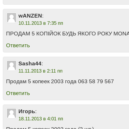
wANZEN
:
10.11.2013 в 7:35 пп
ПРОДАМ 5 КОПІЙОК БУДЬ ЯКОГО РОКУ MON
Ответить
Sasha44
:
11.11.2013 в 2:11 пп
Продам 5 копеек 2003 года 063 58 79 567
Ответить
Игорь
:
18.11.2013 в 4:01 пп