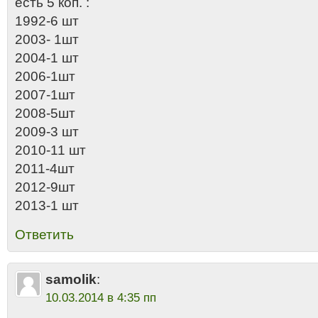
есть 5 коп. :
1992-6 шт
2003- 1шт
2004-1 шт
2006-1шт
2007-1шт
2008-5шт
2009-3 шт
2010-11 шт
2011-4шт
2012-9шт
2013-1 шт
Ответить
samolik
:
10.03.2014 в 4:35 пп