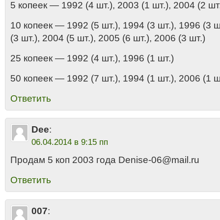
5 копеек — 1992 (4 шт.), 2003 (1 шт.), 2004 (2 шт
10 копеек — 1992 (5 шт.), 1994 (3 шт.), 1996 (3 ш
(3 шт.), 2004 (5 шт.), 2005 (6 шт.), 2006 (3 шт.)
25 копеек — 1992 (4 шт.), 1996 (1 шт.)
50 копеек — 1992 (7 шт.), 1994 (1 шт.), 2006 (1 ш
Ответить
Dee
:
06.04.2014 в 9:15 пп
Продам 5 коп 2003 года Denise-06@mail.ru
Ответить
007
: