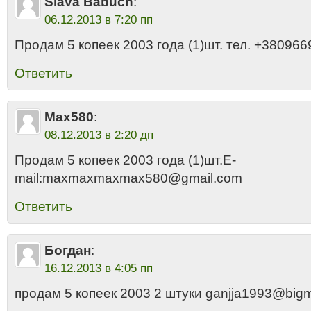
Slava Babuch
:
06.12.2013 в 7:20 пп
Продам 5 копеек 2003 года (1)шт. тел. +38096
Ответить
Max580
:
08.12.2013 в 2:20 дп
Продам 5 копеек 2003 года (1)шт.E-
mail:maxmaxmaxmax580@gmail.com
Ответить
Богдан
:
16.12.2013 в 4:05 пп
продам 5 копеек 2003 2 штуки ganjja1993@bigmi