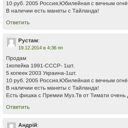
10 руб. 2005 Россия,Юбилейная с вечным огнё
В наличии есть манеты с Тайланда!
Ответить
Рустам
:
19.12.2014 в 4:36 пп
Продам
1копейка 1991-СССР- 1шт.
5 копеек 2003 Украина-1шт.
10 руб. 2005 Россия,Юбилейная с вечным огнё
В наличии есть манеты с Тайланда!
Есть фишка с Премии Муз.Тв от Тимати очень 
Ответить
Андрій
: