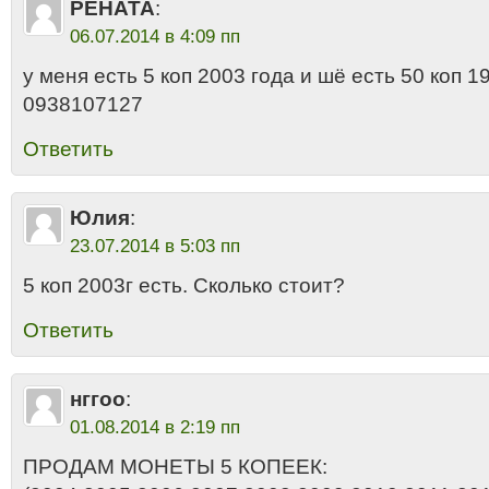
РЕНАТА
:
06.07.2014 в 4:09 пп
у меня есть 5 коп 2003 года и шё есть 50 коп 1
0938107127
Ответить
Юлия
:
23.07.2014 в 5:03 пп
5 коп 2003г есть. Сколько стоит?
Ответить
нггоо
:
01.08.2014 в 2:19 пп
ПРОДАМ МОНЕТЫ 5 КОПЕЕК: