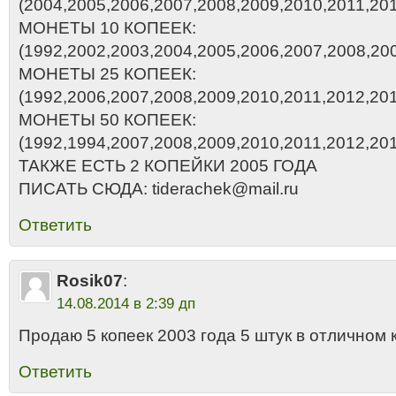
(2004,2005,2006,2007,2008,2009,2010,2011,20
МОНЕТЫ 10 КОПЕЕК:
(1992,2002,2003,2004,2005,2006,2007,2008,20
МОНЕТЫ 25 КОПЕЕК:
(1992,2006,2007,2008,2009,2010,2011,2012,2
МОНЕТЫ 50 КОПЕЕК:
(1992,1994,2007,2008,2009,2010,2011,2012,20
ТАКЖЕ ЕСТЬ 2 КОПЕЙКИ 2005 ГОДА
ПИСАТЬ СЮДА: tiderachek@mail.ru
Ответить
Rosik07
:
14.08.2014 в 2:39 дп
Продаю 5 копеек 2003 года 5 штук в отличном 
Ответить