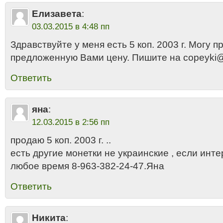
Елизавета
:
03.03.2015 в 4:48 пп
Здравствуйте у меня есть 5 коп. 2003 г. Могу п
предложенную Вами цену. Пишите на copeyki
Ответить
яна
:
12.03.2015 в 2:56 пп
продаю 5 коп. 2003 г. ..
есть другие монетки не украинские , если инте
любое время 8-963-382-24-47.Яна
Ответить
Никита
: