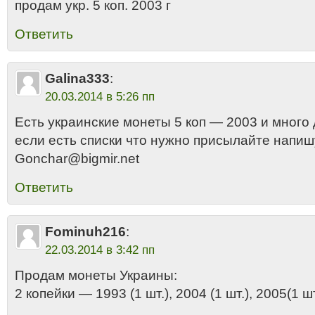
продам укр. 5 коп. 2003 г
Ответить
Galina333
:
20.03.2014 в 5:26 пп
Есть украинские монеты 5 коп — 2003 и много 
если есть списки что нужно присылайте напиш
Gonchar@bigmir.net
Ответить
Fominuh216
:
22.03.2014 в 3:42 пп
Продам монеты Украины:
2 копейки — 1993 (1 шт.), 2004 (1 шт.), 2005(1 шт