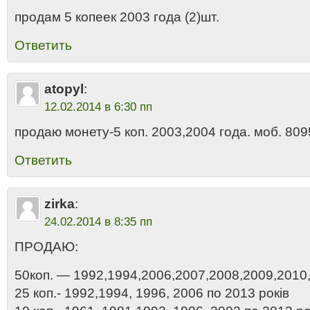
продам 5 копеек 2003 года (2)шт.
Ответить
atopyl
:
12.02.2014 в 6:30 пп
продаю монету-5 коп. 2003,2004 года. моб. 80
Ответить
zirka
:
24.02.2014 в 8:35 пп
ПРОДАЮ:
50коп. — 1992,1994,2006,2007,2008,2009,2010,
25 коп.- 1992,1994, 1996, 2006 по 2013 років