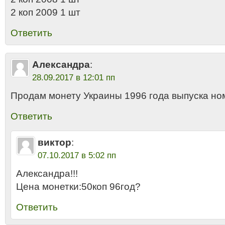
2 коп 2009 1 шт
Ответить
Александра
:
28.09.2017 в 12:01 пп
Продам монету Украины 1996 года выпуска но
Ответить
виктор
:
07.10.2017 в 5:02 пп
Александра!!!
Цена монетки:50коп 96год?
Ответить