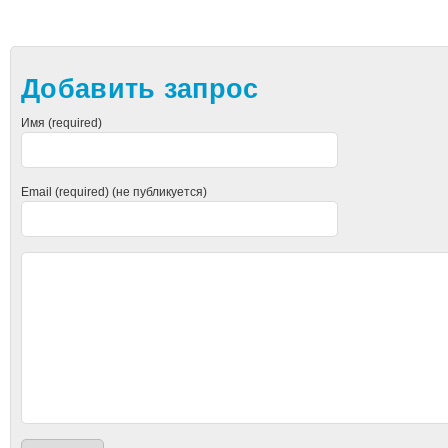
Добавить запрос
Имя (required)
Email (required) (не публикуется)