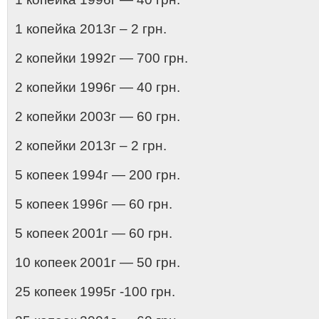
1 копейка 2013г – 2 грн.
2 копейки 1992г — 700 грн.
2 копейки 1996г — 40 грн.
2 копейки 2003г — 60 грн.
2 копейки 2013г – 2 грн.
5 копеек 1994г — 200 грн.
5 копеек 1996г — 60 грн.
5 копеек 2001г — 60 грн.
10 копеек 2001г — 50 грн.
25 копеек 1995г -100 грн.