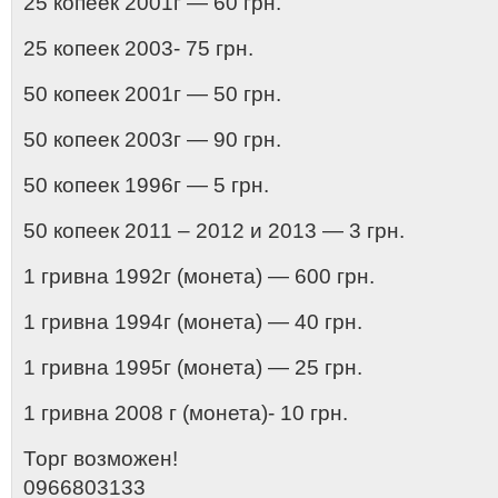
25 копеек 2001г — 60 грн.
25 копеек 2003- 75 грн.
50 копеек 2001г — 50 грн.
50 копеек 2003г — 90 грн.
50 копеек 1996г — 5 грн.
50 копеек 2011 – 2012 и 2013 — 3 грн.
1 гривна 1992г (монета) — 600 грн.
1 гривна 1994г (монета) — 40 грн.
1 гривна 1995г (монета) — 25 грн.
1 гривна 2008 г (монета)- 10 грн.
Торг возможен!
0966803133