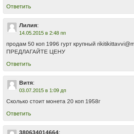
Ответить
Лилия
:
14.05.2015 в 2:48 пп
продам 50 коп 1996 гурт крупный rikitikittavvi@m
ПРЕДЛАГАЙТЕ ЦЕНУ
Ответить
Витя
:
03.07.2015 в 1:09 дп
Сколько стоит монета 20 коп 1958г
Ответить
380634014664
: