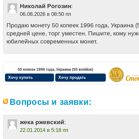
Николай Рогозин
:
06.08.2026 в 08:50 пп
Продаю монету 50 копеек 1996 года, Украина (5
средней цене, торг уместен. Пишите, кому нуж
юбилейных современных монет.
50 копеек 1996 года, Украина (50 копiйок)
Хочу купить
Хочу продать
Вопросы и заявки:
жека ржевский
:
22.01.2014 в 5:18 пп