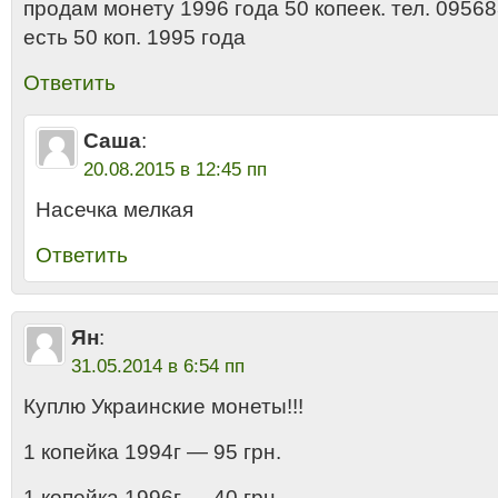
продам монету 1996 года 50 копеек. тел. 0956
есть 50 коп. 1995 года
Ответить
Саша
:
20.08.2015 в 12:45 пп
Насечка мелкая
Ответить
Ян
:
31.05.2014 в 6:54 пп
Куплю Украинские монеты!!!
1 копейка 1994г — 95 грн.
1 копейка 1996г — 40 грн.