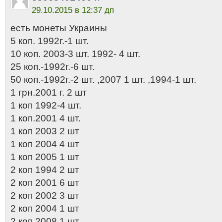
29.10.2015 в 12:37 дп
есть монеты Украины
5 коп. 1992г.-1 шт.
10 коп. 2003-3 шт. 1992- 4 шт.
25 коп.-1992г.-6 шт.
50 коп.-1992г.-2 шт. ,2007 1 шт. ,1994-1 шт.
1 грн.2001 г. 2 шт
1 коп 1992-4 шт.
1 коп.2001 4 шт.
1 коп 2003 2 шт
1 коп 2004 4 шт
1 коп 2005 1 шт
2 коп 1994 2 шт
2 коп 2001 6 шт
2 коп 2002 3 шт
2 коп 2004 1 шт
2 коп 2008 1 шт