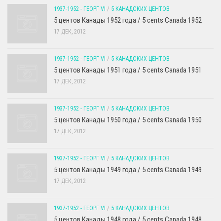
1937-1952 - ГЕОРГ VI
/
5 КАНАДСКИХ ЦЕНТОВ
5 центов Канады 1952 года / 5 cents Canada 1952
17 ДЕК, 2012
1937-1952 - ГЕОРГ VI
/
5 КАНАДСКИХ ЦЕНТОВ
5 центов Канады 1951 года / 5 cents Canada 1951
17 ДЕК, 2012
1937-1952 - ГЕОРГ VI
/
5 КАНАДСКИХ ЦЕНТОВ
5 центов Канады 1950 года / 5 cents Canada 1950
17 ДЕК, 2012
1937-1952 - ГЕОРГ VI
/
5 КАНАДСКИХ ЦЕНТОВ
5 центов Канады 1949 года / 5 cents Canada 1949
17 ДЕК, 2012
1937-1952 - ГЕОРГ VI
/
5 КАНАДСКИХ ЦЕНТОВ
5 центов Канады 1948 года / 5 cents Canada 1948