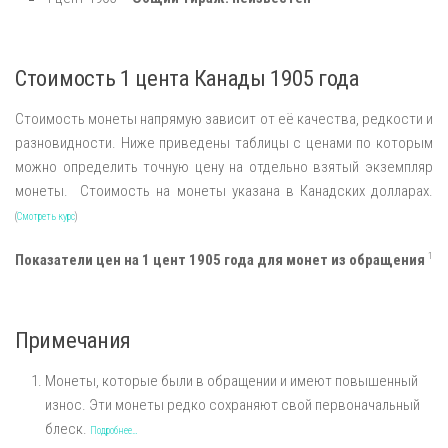
Стоимость 1 цента Канады 1905 года
Стоимость монеты напрямую зависит от её качества, редкости и
разновидности. Ниже приведены таблицы с ценами по которым
можно определить точную цену на отдельно взятый экземпляр
монеты. Стоимость на монеты указана в Канадских долларах.
(
Смотреть курс
)
1
Показатели цен на 1 цент 1905 года для монет из обращения
Примечания
Монеты, которые были в обращении и имеют повышенный
износ. Эти монеты редко сохраняют свой первоначальный
блеск.
Подробнее…