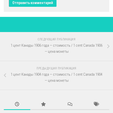
СЛЕДУЮЩАЯ ПУБЛИКАЦИЯ
1 цент Канады 1906 года — стоимость / 1 cent Canada 1906
— цена монеты
ПРЕДЫДУЩАЯ ПУБЛИКАЦИЯ
1 цент Канады 1904 года — стоимость / 1 cent Canada 1904
— цена монеты