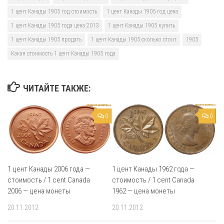
1 цент Канады 1905 год стоимость
1 цент Канады 1905 год цена
1 цент Канады 1905 года цена 2013
1 цент Канады 1905 купить
1 цент Канады 1905 продать
1 цент Канады 1905 сколько стоит
1905
Какая стоимость 1 цент Канады 1905 года
ЧИТАЙТЕ ТАКЖЕ:
0
0
1 цент Канады 1962 года —
1 цент Канады 2006 года —
стоимость / 1 cent Canada
стоимость / 1 cent Canada
1962 — цена монеты
2006 — цена монеты
20.11.2012
20.11.2012