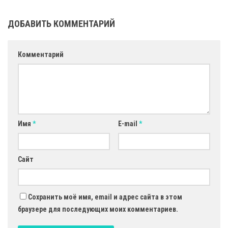
ДОБАВИТЬ КОММЕНТАРИЙ
Комментарий
Имя
*
E-mail
*
Сайт
Сохранить моё имя, email и адрес сайта в этом
браузере для последующих моих комментариев.