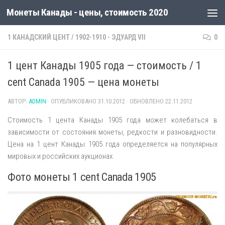
Монеты Канады - цены, стоимость 2020
1 КАНАДСКИЙ ЦЕНТ
/
1902-1910 - ЭДУАРД VII
0
1 цент Канады 1905 года — стоимость / 1
cent Canada 1905 — цена монеты
АВТОР:
ADMIN
· ОПУБЛИКОВАНО
31.10.2012
· ОБНОВЛЕНО
22.11.2012
Стоимость 1 цента Канады 1905 года может колебаться в
зависимости от состояния монеты, редкости и разновидности.
Цена на 1 цент Канады 1905 года определяется на популярных
мировых и российских аукционах.
Фото монеты 1 cent Canada 1905