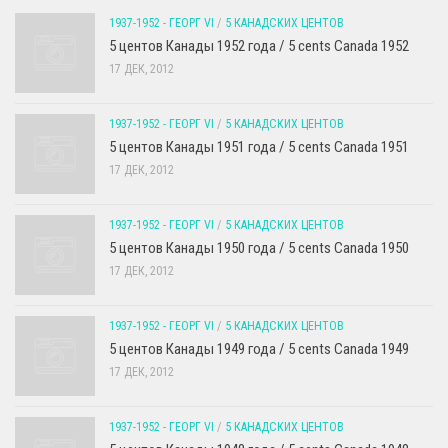
1937-1952 - ГЕОРГ VI
/
5 КАНАДСКИХ ЦЕНТОВ
5 центов Канады 1952 года / 5 cents Canada 1952
17 ДЕК, 2012
1937-1952 - ГЕОРГ VI
/
5 КАНАДСКИХ ЦЕНТОВ
5 центов Канады 1951 года / 5 cents Canada 1951
17 ДЕК, 2012
1937-1952 - ГЕОРГ VI
/
5 КАНАДСКИХ ЦЕНТОВ
5 центов Канады 1950 года / 5 cents Canada 1950
17 ДЕК, 2012
1937-1952 - ГЕОРГ VI
/
5 КАНАДСКИХ ЦЕНТОВ
5 центов Канады 1949 года / 5 cents Canada 1949
17 ДЕК, 2012
1937-1952 - ГЕОРГ VI
/
5 КАНАДСКИХ ЦЕНТОВ