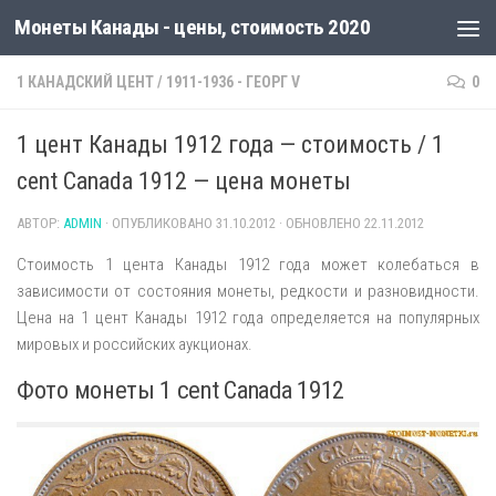
Монеты Канады - цены, стоимость 2020
1 КАНАДСКИЙ ЦЕНТ
/
1911-1936 - ГЕОРГ V
0
1 цент Канады 1912 года — стоимость / 1
cent Canada 1912 — цена монеты
АВТОР:
ADMIN
· ОПУБЛИКОВАНО
31.10.2012
· ОБНОВЛЕНО
22.11.2012
Стоимость 1 цента Канады 1912 года может колебаться в
зависимости от состояния монеты, редкости и разновидности.
Цена на 1 цент Канады 1912 года определяется на популярных
мировых и российских аукционах.
Фото монеты 1 cent Canada 1912