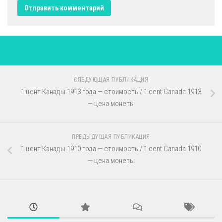
СЛЕДУЮЩАЯ ПУБЛИКАЦИЯ
1 цент Канады 1913 года — стоимость / 1 cent Canada 1913
— цена монеты
ПРЕДЫДУЩАЯ ПУБЛИКАЦИЯ
1 цент Канады 1910 года — стоимость / 1 cent Canada 1910
— цена монеты