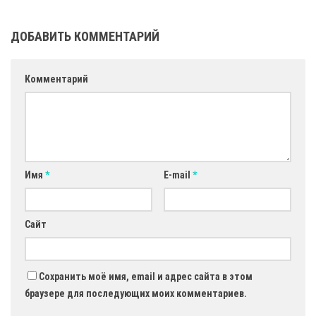
ДОБАВИТЬ КОММЕНТАРИЙ
Комментарий
Имя
*
E-mail
*
Сайт
Сохранить моё имя, email и адрес сайта в этом
браузере для последующих моих комментариев.