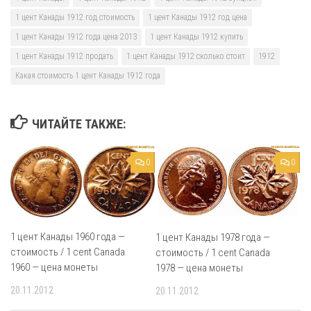
1 цент Канады 1912 год стоимость
1 цент Канады 1912 год цена
1 цент Канады 1912 года цена 2013
1 цент Канады 1912 купить
1 цент Канады 1912 продать
1 цент Канады 1912 сколько стоит
1912
Какая стоимость 1 цент Канады 1912 года
ЧИТАЙТЕ ТАКЖЕ:
0
0
1 цент Канады 1960 года —
1 цент Канады 1978 года —
стоимость / 1 cent Canada
стоимость / 1 cent Canada
1960 — цена монеты
1978 — цена монеты
20.11.2012
20.11.2012