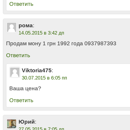
Ответить
рома
:
14.05.2015 в 3:42 дп
Продам мону 1 грн 1992 года 0937987393
Ответить
Viktoria475
:
30.07.2015 в 6:05 пп
Ваша цена?
Ответить
Юрий
:
27.05.2015 в 7:05 дп