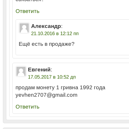
Ответить
Александр
:
21.10.2016 в 12:12 пп
Ещё есть в продаже?
Евгений
:
17.05.2017 в 10:52 дп
продам монету 1 гривна 1992 года
yevhen2707@gmail.com
Ответить