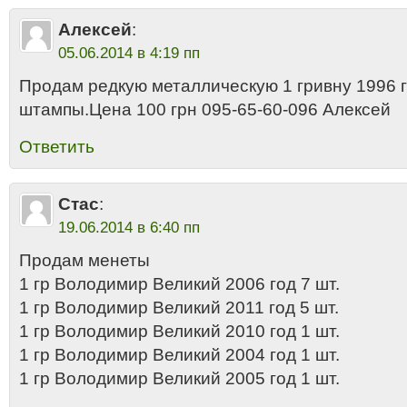
Алексей
:
05.06.2014 в 4:19 пп
Продам редкую металлическую 1 гривну 1996 
штампы.Цена 100 грн 095-65-60-096 Алексей
Ответить
Стас
:
19.06.2014 в 6:40 пп
Продам менеты
1 гр Володимир Великий 2006 год 7 шт.
1 гр Володимир Великий 2011 год 5 шт.
1 гр Володимир Великий 2010 год 1 шт.
1 гр Володимир Великий 2004 год 1 шт.
1 гр Володимир Великий 2005 год 1 шт.