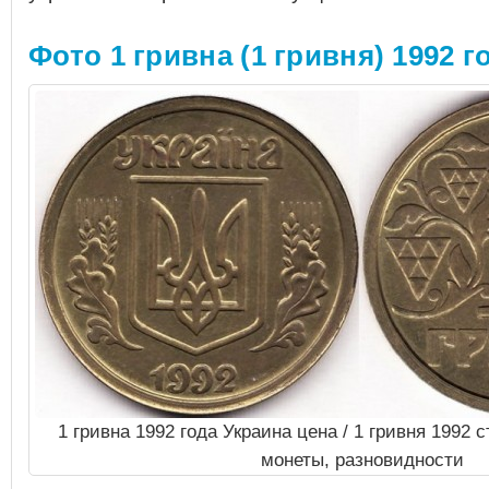
Фото 1 гривна (1 гривня) 1992 г
1 гривна 1992 года Украина цена / 1 гривня 1992 
монеты, разновидности