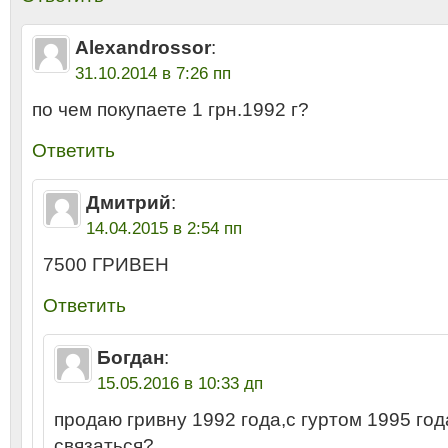
Alexandrossor
:
31.10.2014 в 7:26 пп
по чем покупаете 1 грн.1992 г?
Ответить
Дмитрий
:
14.04.2015 в 2:54 пп
7500 ГРИВЕН
Ответить
Богдан
:
15.05.2016 в 10:33 дп
продаю гривну 1992 года,с гуртом 1995 год
связаться?