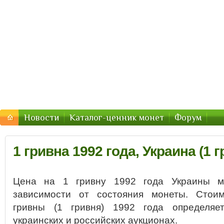
Монеты Украины — цены 2016, стоимость
Цены и стоимость монет Украины в 2016 году
Новости
Каталог-ценник монет
Форум
1 гривна 1992 года, Украина (1 г
Цена на 1 гривну 1992 года Украины м
зависимости от состояния монеты. Стоим
гривны (1 гривня) 1992 года определяе
украинских и российских аукционах.