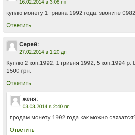
16.02.2014 в 3:08 пп
куплю монету 1 гривна 1992 года. звоните 09
Ответить
Серей
:
27.02.2014 в 1:20 дп
Куплю 2 коп.1992, 1 гривня 1992, 5 коп.1994 р. Ц
1500 грн.
Ответить
женя
:
03.03.2014 в 2:40 пп
продам монету 1992 года как можно связатся
Ответить