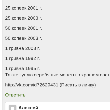
25 копеек 2001 г.
25 копеек 2003 г.
50 копеек 2001 г.
50 копеек 2003 г.
1 гривна 2008 г.
1 гривна 1992 г.
1 гривна 1995 г.
Также куплю серебяные монеты в xрошем сост
http://vk.com/id72629431 (Писать в личку)
Ответить
Алексей
: