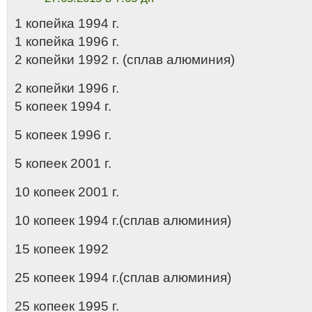
1 копейка 1994 г.
1 копейка 1996 г.
2 копейки 1992 г. (сплав алюминия)
2 копейки 1996 г.
5 копеек 1994 г.
5 копеек 1996 г.
5 копеек 2001 г.
10 копеек 2001 г.
10 копеек 1994 г.(сплав алюминия)
15 копеек 1992
25 копеек 1994 г.(сплав алюминия)
25 копеек 1995 г.