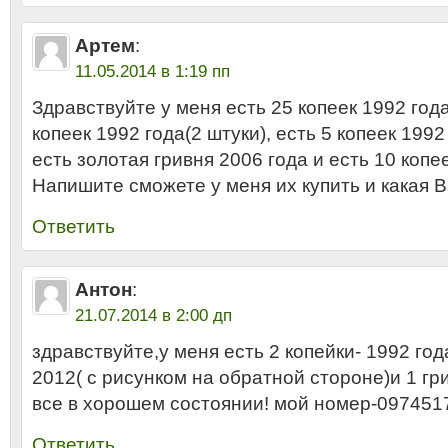
Артем
:
11.05.2014 в 1:19 пп
Здравствуйте у меня есть 25 копеек 1992 года
копеек 1992 года(2 штуки), есть 5 копеек 1992 
есть золотая гривня 2006 года и есть 10 копе
Напишите сможете у меня их купить и какая 
Ответить
Антон
:
21.07.2014 в 2:00 дп
здравствуйте,у меня есть 2 копейки- 1992 год
2012( с рисунком на обратной стороне)и 1 гр
все в хорошем состоянии! мой номер-097451
Ответить