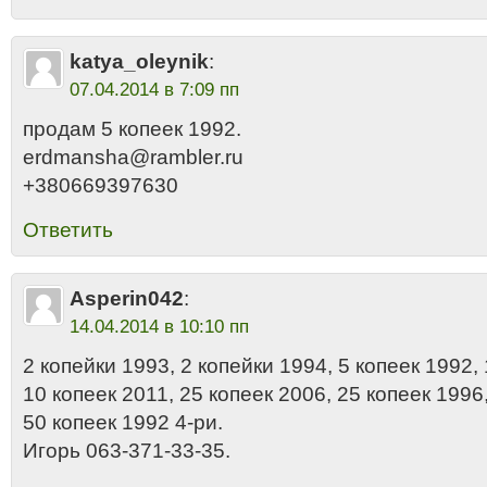
katya_oleynik
:
07.04.2014 в 7:09 пп
продам 5 копеек 1992.
erdmansha@rambler.ru
+380669397630
Ответить
Asperin042
:
14.04.2014 в 10:10 пп
2 копейки 1993, 2 копейки 1994, 5 копеек 1992, 
10 копеек 2011, 25 копеек 2006, 25 копеек 1996,
50 копеек 1992 4-ри.
Игорь 063-371-33-35.