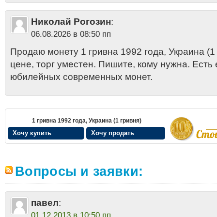
Николай Рогозин
:
06.08.2026 в 08:50 пп
Продаю монету 1 гривна 1992 года, Украина (1
цене, торг уместен. Пишите, кому нужна. Есть
юбилейных современных монет.
1 гривна 1992 года, Украина (1 гривня)
Хочу купить
Хочу продать
Вопросы и заявки:
павел
:
01.12.2013 в 10:50 пп