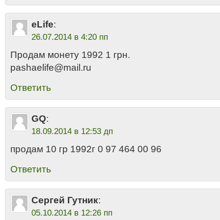
eLife
:
26.07.2014 в 4:20 пп
Продам монету 1992 1 грн.
pashaelife@mail.ru
Ответить
GQ
:
18.09.2014 в 12:53 дп
продам 10 гр 1992г 0 97 464 00 96
Ответить
Сергей Гутник
:
05.10.2014 в 12:26 пп