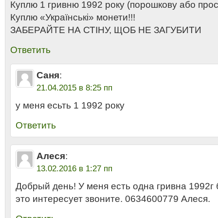
Куплю 1 гривню 1992 року (порошкову або прос
Куплю «Українські» монети!!!
ЗАБЕРАЙТЕ НА СТІНУ, ЩОБ НЕ ЗАГУБИТИ
Ответить
Саня
:
21.04.2015 в 8:25 пп
у меня есьть 1 1992 року
Ответить
Алеся
:
13.02.2016 в 1:27 пп
Добрый день! У меня есть одна гривна 1992г
это интересует звоните. 0634600779 Алеся.