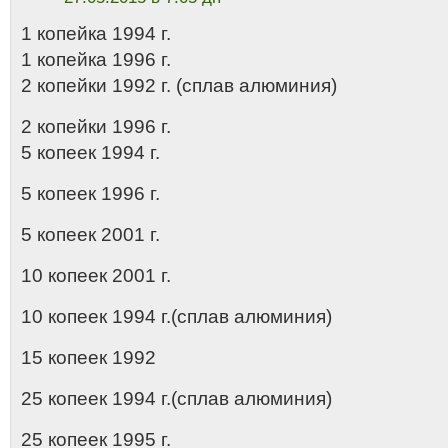
1 копейка 1994 г.
1 копейка 1996 г.
2 копейки 1992 г. (сплав алюминия)
2 копейки 1996 г.
5 копеек 1994 г.
5 копеек 1996 г.
5 копеек 2001 г.
10 копеек 2001 г.
10 копеек 1994 г.(сплав алюминия)
15 копеек 1992
25 копеек 1994 г.(сплав алюминия)
25 копеек 1995 г.