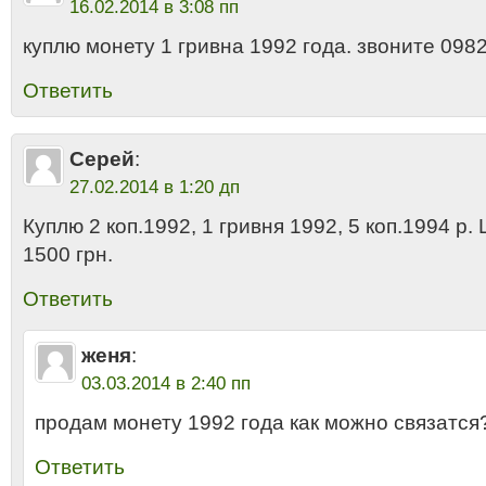
16.02.2014 в 3:08 пп
куплю монету 1 гривна 1992 года. звоните 09
Ответить
Серей
:
27.02.2014 в 1:20 дп
Куплю 2 коп.1992, 1 гривня 1992, 5 коп.1994 р. Ц
1500 грн.
Ответить
женя
:
03.03.2014 в 2:40 пп
продам монету 1992 года как можно связатся
Ответить