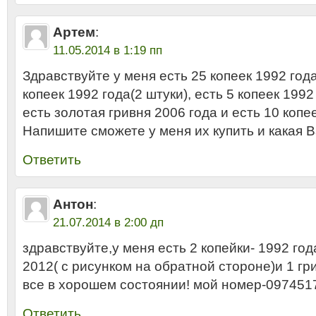
Артем
:
11.05.2014 в 1:19 пп
Здравствуйте у меня есть 25 копеек 1992 года
копеек 1992 года(2 штуки), есть 5 копеек 1992 
есть золотая гривня 2006 года и есть 10 копе
Напишите сможете у меня их купить и какая 
Ответить
Антон
:
21.07.2014 в 2:00 дп
здравствуйте,у меня есть 2 копейки- 1992 год
2012( с рисунком на обратной стороне)и 1 гр
все в хорошем состоянии! мой номер-097451
Ответить