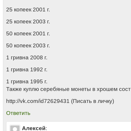
25 копеек 2001 г.
25 копеек 2003 г.
50 копеек 2001 г.
50 копеек 2003 г.
1 гривна 2008 г.
1 гривна 1992 г.
1 гривна 1995 г.
Также куплю серебяные монеты в xрошем сост
http://vk.com/id72629431 (Писать в личку)
Ответить
Алексей
: