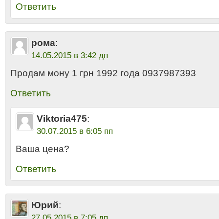
Ответить
рома
:
14.05.2015 в 3:42 дп
Продам мону 1 грн 1992 года 0937987393
Ответить
Viktoria475
:
30.07.2015 в 6:05 пп
Ваша цена?
Ответить
Юрий
:
27.05.2015 в 7:05 дп