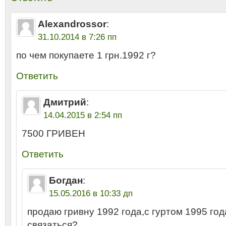
Alexandrossor
:
31.10.2014 в 7:26 пп
по чем покупаете 1 грн.1992 г?
Ответить
Дмитрий
:
14.04.2015 в 2:54 пп
7500 ГРИВЕН
Ответить
Богдан
:
15.05.2016 в 10:33 дп
продаю гривну 1992 года,с гуртом 1995 год
связаться?