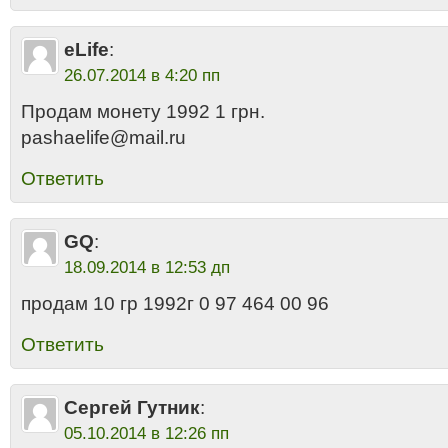
eLife
:
26.07.2014 в 4:20 пп
Продам монету 1992 1 грн.
pashaelife@mail.ru
Ответить
GQ
:
18.09.2014 в 12:53 дп
продам 10 гр 1992г 0 97 464 00 96
Ответить
Сергей Гутник
:
05.10.2014 в 12:26 пп