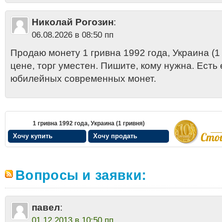
Николай Рогозин
:
06.08.2026 в 08:50 пп
Продаю монету 1 гривна 1992 года, Украина (1
цене, торг уместен. Пишите, кому нужна. Есть
юбилейных современных монет.
1 гривна 1992 года, Украина (1 гривня)
Хочу купить
Хочу продать
Вопросы и заявки:
павел
:
01.12.2013 в 10:50 пп