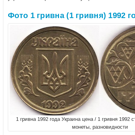
Фото 1 гривна (1 гривня) 1992 г
1 гривна 1992 года Украина цена / 1 гривня 1992 
монеты, разновидности