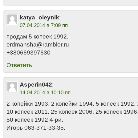
katya_oleynik
:
07.04.2014 в 7:09 пп
продам 5 копеек 1992.
erdmansha@rambler.ru
+380669397630
Ответить
Asperin042
:
14.04.2014 в 10:10 пп
2 копейки 1993, 2 копейки 1994, 5 копеек 1992, 
10 копеек 2011, 25 копеек 2006, 25 копеек 1996,
50 копеек 1992 4-ри.
Игорь 063-371-33-35.