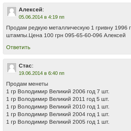
Алексей
:
05.06.2014 в 4:19 пп
Продам редкую металлическую 1 гривну 1996 
штампы.Цена 100 грн 095-65-60-096 Алексей
Ответить
Стас
:
19.06.2014 в 6:40 пп
Продам менеты
1 гр Володимир Великий 2006 год 7 шт.
1 гр Володимир Великий 2011 год 5 шт.
1 гр Володимир Великий 2010 год 1 шт.
1 гр Володимир Великий 2004 год 1 шт.
1 гр Володимир Великий 2005 год 1 шт.