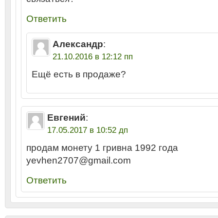
Ответить
Александр
:
21.10.2016 в 12:12 пп
Ещё есть в продаже?
Евгений
:
17.05.2017 в 10:52 дп
продам монету 1 гривна 1992 года
yevhen2707@gmail.com
Ответить