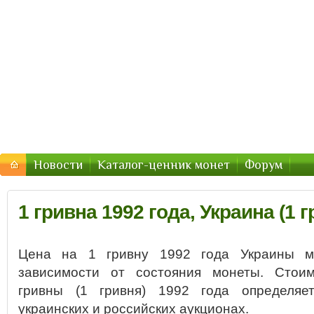
Монеты Украины — цены 2016, стоимость
Цены и стоимость монет Украины в 2016 году
Новости
Каталог-ценник монет
Форум
1 гривна 1992 года, Украина (1 г
Цена на 1 гривну 1992 года Украины м
зависимости от состояния монеты. Стоим
гривны (1 гривня) 1992 года определяе
украинских и российских аукционах.