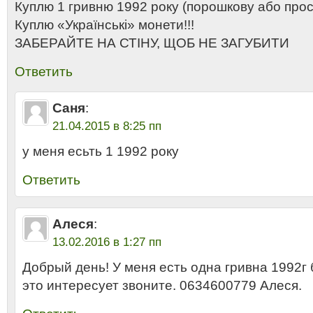
Куплю 1 гривню 1992 року (порошкову або прос
Куплю «Українські» монети!!!
ЗАБЕРАЙТЕ НА СТІНУ, ЩОБ НЕ ЗАГУБИТИ
Ответить
Саня
:
21.04.2015 в 8:25 пп
у меня есьть 1 1992 року
Ответить
Алеся
:
13.02.2016 в 1:27 пп
Добрый день! У меня есть одна гривна 1992г
это интересует звоните. 0634600779 Алеся.