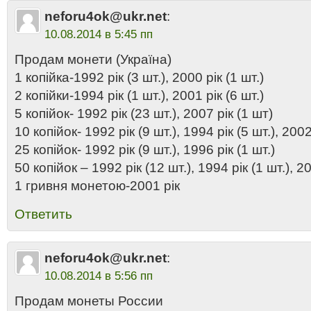
neforu4ok@ukr.net
:
10.08.2014 в 5:45 пп
Продам монети (Україна)
1 копійка-1992 рік (3 шт.), 2000 рік (1 шт.)
2 копійки-1994 рік (1 шт.), 2001 рік (6 шт.)
5 копійок- 1992 рік (23 шт.), 2007 рік (1 шт)
10 копійок- 1992 рік (9 шт.), 1994 рік (5 шт.), 2002
25 копійок- 1992 рік (9 шт.), 1996 рік (1 шт.)
50 копійок – 1992 рік (12 шт.), 1994 рік (1 шт.), 2
1 гривня монетою-2001 рік
Ответить
neforu4ok@ukr.net
:
10.08.2014 в 5:56 пп
Продам монеты России