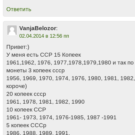
Ответить
VanjaBelozor
:
02.04.2014 в 12:56 пп
Привет:)
У меня есть ССР 15 Копеек
1961,1962, 1976, 1977,1978,1979,1980 и так по
монеты 3 копеек ссср
1956, 1969, 1970, 1974, 1976, 1980, 1981, 1982,
короче)
20 копеек ссср
1961, 1978, 1981, 1982, 1990
10 копеек ССР
1961- 1973, 1974, 1976-1985, 1987 -1991
5 копеек СССр
1986, 1988, 1989, 1991.