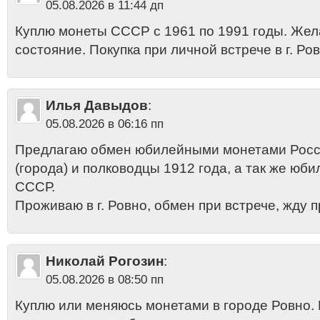
05.08.2026 в 11:44 дп
Куплю монеты СССР с 1961 по 1991 годы. Же
состояние. Покупка при личной встрече в г. Ров
Илья Давыдов
:
05.08.2026 в 06:16 пп
Предлагаю обмен юбилейными монетами Росси
(города) и полководцы 1912 года, а так же ю
СССР.
Проживаю в г. Ровно, обмен при встрече, жду 
Николай Рогозин
:
05.08.2026 в 08:50 пп
Куплю или меняюсь монетами в городе Ровно.