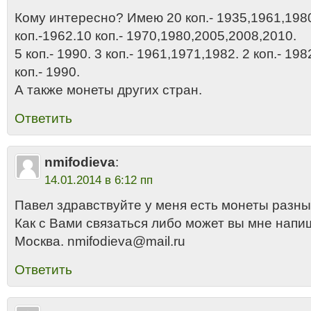
Кому интересно? Имею 20 коп.- 1935,1961,1980
коп.-1962.10 коп.- 1970,1980,2005,2008,2010.
5 коп.- 1990. 3 коп.- 1961,1971,1982. 2 коп.- 19
коп.- 1990.
А также монеты других стран.
Ответить
nmifodieva
:
14.01.2014 в 6:12 пп
Павел здравствуйте у меня есть монеты разны
Как с Вами связаться либо может вы мне напи
Москва. nmifodieva@mail.ru
Ответить