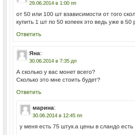
29.06.2014 в 1:00 пп
от 50 или 100 шт взависимости от того скол
купить 1 шт по 50 копеек это ведь уже в 50
Ответить
Яна
:
30.06.2014 в 7:35 дп
А сколько у вас монет всего?
Сколько это мне стоить будет?
Ответить
марина
:
30.06.2014 в 12:45 пп
у меня есть 75 штук.а цены в сландо ест