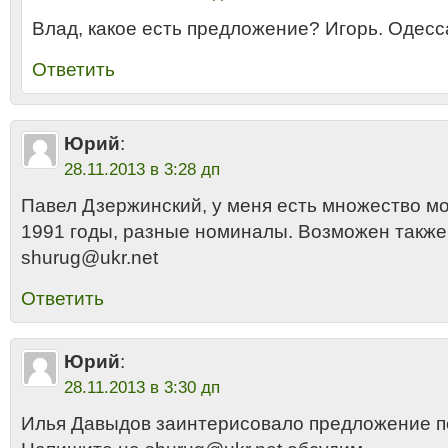
Влад, какое есть предложение? Игорь. Одесс
Ответить
Юрий
:
28.11.2013 в 3:28 дп
Павел Дзержинский, у меня есть множество м
1991 годы, разные номиналы. Возможен также
shurug@ukr.net
Ответить
Юрий
:
28.11.2013 в 3:30 дп
Илья Давыдов заинтерисовало предложение п