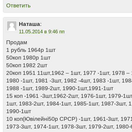
Ответить
Наташа
:
11.05.2014 в 9:46 пп
Продам
1 рубль 1964р 1шт
50коп 1980р 1шт
50коп 1982 2шт
20коп 1951 11шт,1962 – 1шт, 1977 -1шт, 1978 – 
1980 -1шт, 1981 -3шт, 1982 -4шт, 1983 -1шт, 198
1988 -1шт, 1989-2шт, 1990-1шт,1991-1шт
15 коп -1961 -3шт,1962-2шт, 1976-1шт, 1979-1шт
1шт, 1983-2шт, 1984-1шт, 1985-1шт, 1987-3шт, 
1990-1шт
10 коп(Ювілейні50р СРСР) -1шт, 1961-3шт, 197
1973-3шт, 1974-1шт, 1978-3шт, 1979-2шт, 1980-