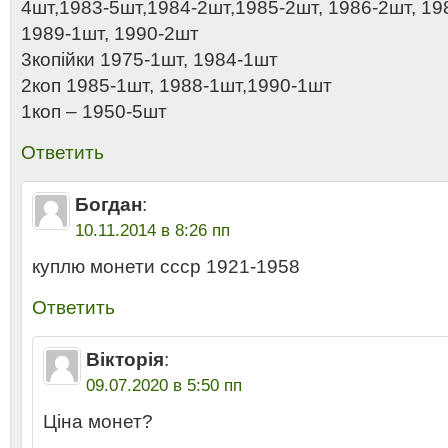
4шт,1983-5шт,1984-2шт,1985-2шт, 1986-2шт, 19
1989-1шт, 1990-2шт
3копійки 1975-1шт, 1984-1шт
2коп 1985-1шт, 1988-1шт,1990-1шт
1коп – 1950-5шт
Ответить
Богдан
:
10.11.2014 в 8:26 пп
куплю монети ссср 1921-1958
Ответить
Вікторія
:
09.07.2020 в 5:50 пп
Ціна монет?