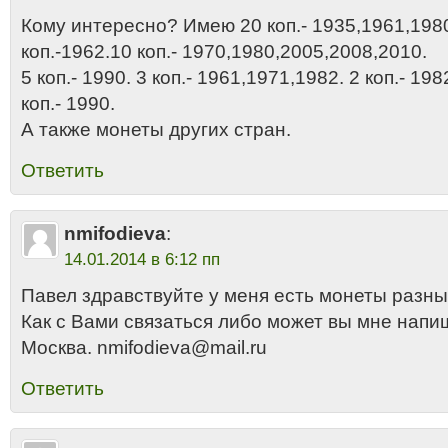
Кому интересно? Имею 20 коп.- 1935,1961,1980
коп.-1962.10 коп.- 1970,1980,2005,2008,2010.
5 коп.- 1990. 3 коп.- 1961,1971,1982. 2 коп.- 19
коп.- 1990.
А также монеты других стран.
Ответить
nmifodieva
:
14.01.2014 в 6:12 пп
Павел здравствуйте у меня есть монеты разны
Как с Вами связаться либо может вы мне напи
Москва. nmifodieva@mail.ru
Ответить