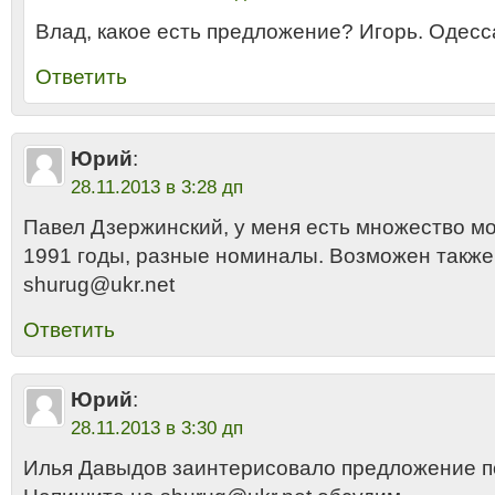
Влад, какое есть предложение? Игорь. Одесс
Ответить
Юрий
:
28.11.2013 в 3:28 дп
Павел Дзержинский, у меня есть множество м
1991 годы, разные номиналы. Возможен также
shurug@ukr.net
Ответить
Юрий
:
28.11.2013 в 3:30 дп
Илья Давыдов заинтерисовало предложение п