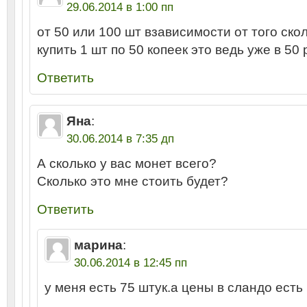
29.06.2014 в 1:00 пп
от 50 или 100 шт взависимости от того скол
купить 1 шт по 50 копеек это ведь уже в 50
Ответить
Яна
:
30.06.2014 в 7:35 дп
А сколько у вас монет всего?
Сколько это мне стоить будет?
Ответить
марина
:
30.06.2014 в 12:45 пп
у меня есть 75 штук.а цены в сландо ест