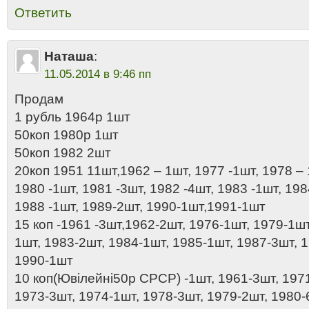
Ответить
Наташа
:
11.05.2014 в 9:46 пп
Продам
1 рубль 1964р 1шт
50коп 1980р 1шт
50коп 1982 2шт
20коп 1951 11шт,1962 – 1шт, 1977 -1шт, 1978 – 
1980 -1шт, 1981 -3шт, 1982 -4шт, 1983 -1шт, 198
1988 -1шт, 1989-2шт, 1990-1шт,1991-1шт
15 коп -1961 -3шт,1962-2шт, 1976-1шт, 1979-1шт
1шт, 1983-2шт, 1984-1шт, 1985-1шт, 1987-3шт, 
1990-1шт
10 коп(Ювілейні50р СРСР) -1шт, 1961-3шт, 197
1973-3шт, 1974-1шт, 1978-3шт, 1979-2шт, 1980-