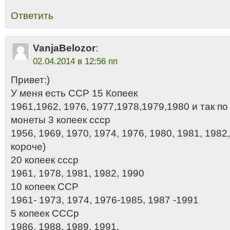
Ответить
VanjaBelozor
:
02.04.2014 в 12:56 пп
Привет:)
У меня есть ССР 15 Копеек
1961,1962, 1976, 1977,1978,1979,1980 и так по
монеты 3 копеек ссср
1956, 1969, 1970, 1974, 1976, 1980, 1981, 1982,
короче)
20 копеек ссср
1961, 1978, 1981, 1982, 1990
10 копеек ССР
1961- 1973, 1974, 1976-1985, 1987 -1991
5 копеек СССр
1986, 1988, 1989, 1991.