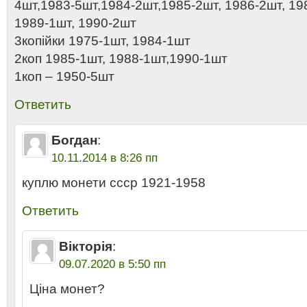
4шт,1983-5шт,1984-2шт,1985-2шт, 1986-2шт, 19
1989-1шт, 1990-2шт
3копійки 1975-1шт, 1984-1шт
2коп 1985-1шт, 1988-1шт,1990-1шт
1коп – 1950-5шт
Ответить
Богдан
:
10.11.2014 в 8:26 пп
куплю монети ссср 1921-1958
Ответить
Вікторія
:
09.07.2020 в 5:50 пп
Ціна монет?