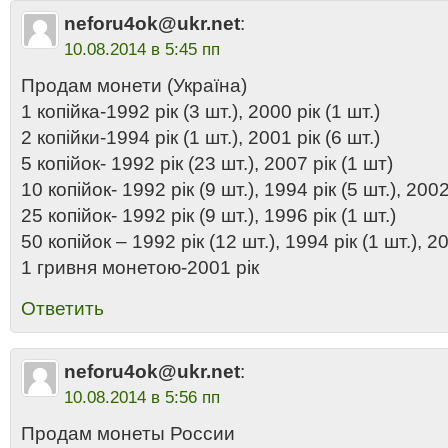
neforu4ok@ukr.net
:
10.08.2014 в 5:45 пп
Продам монети (Україна)
1 копійка-1992 рік (3 шт.), 2000 рік (1 шт.)
2 копійки-1994 рік (1 шт.), 2001 рік (6 шт.)
5 копійок- 1992 рік (23 шт.), 2007 рік (1 шт)
10 копійок- 1992 рік (9 шт.), 1994 рік (5 шт.), 2002
25 копійок- 1992 рік (9 шт.), 1996 рік (1 шт.)
50 копійок – 1992 рік (12 шт.), 1994 рік (1 шт.), 2
1 гривня монетою-2001 рік
Ответить
neforu4ok@ukr.net
:
10.08.2014 в 5:56 пп
Продам монеты России